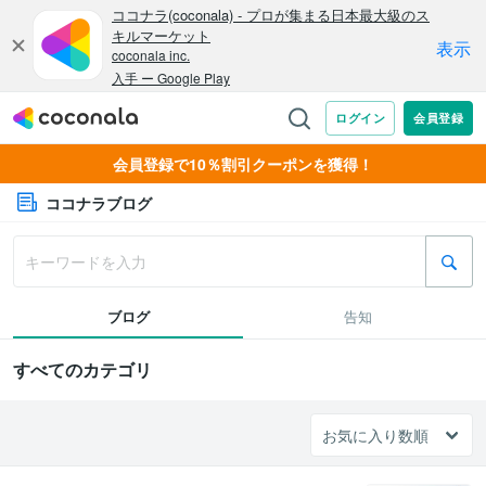
会員登録で10％割引クーポンを獲得！
ココナラブログ
ブログ
告知
すべてのカテゴリ