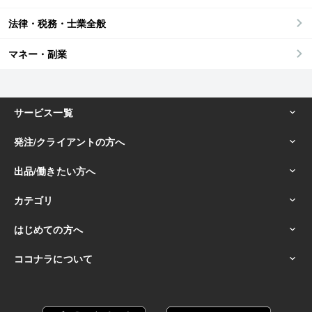
法律・税務・士業全般
マネー・副業