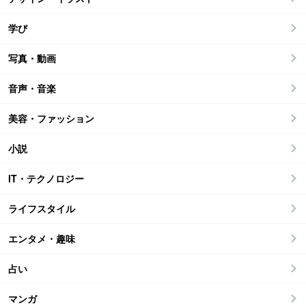
学び
写真・動画
音声・音楽
美容・ファッション
小説
IT・テクノロジー
ライフスタイル
エンタメ・趣味
占い
マンガ