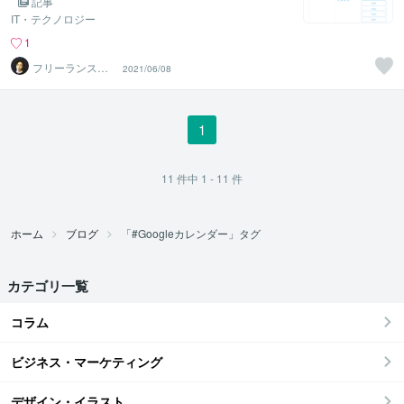
記事
IT・テクノロジー
1
フリーランスエ
2021/06/08
ンジニア
1
11
件中
1 - 11
件
ホーム
ブログ
「#Googleカレンダー」タグ
カテゴリ一覧
コラム
ビジネス・マーケティング
デザイン・イラスト