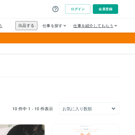
10 件中 1 - 10 件表示