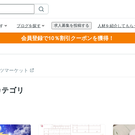
会員登録で10％割引クーポンを獲得！
ツマーケット
カテゴリ