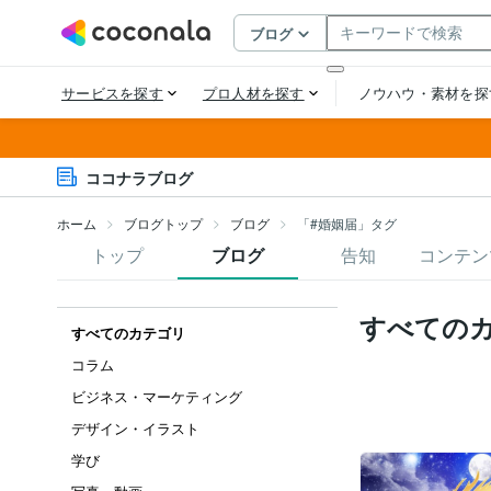
ココナラブログ
ホーム
ブログトップ
ブログ
「#婚姻届」タグ
トップ
ブログ
告知
コンテン
すべての
すべてのカテゴリ
コラム
ビジネス・マーケティング
デザイン・イラスト
学び