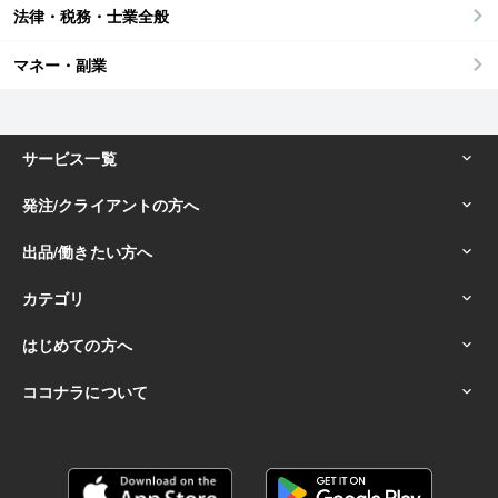
法律・税務・士業全般
マネー・副業