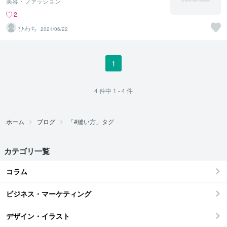
美容・ファッション
2
ひわち
2021/06/22
1
4
件中
1 - 4
件
ホーム
ブログ
「#縫い方」タグ
カテゴリ一覧
コラム
ビジネス・マーケティング
デザイン・イラスト