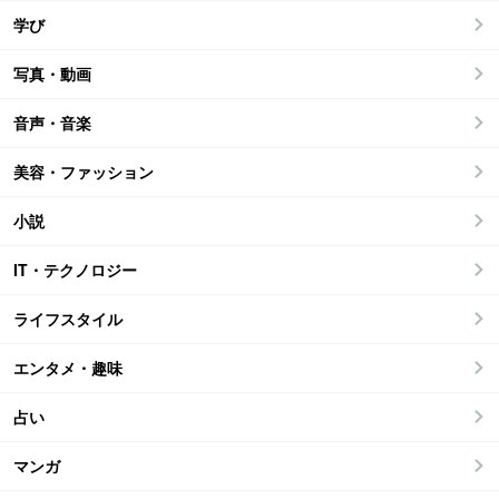
学び
写真・動画
音声・音楽
美容・ファッション
小説
IT・テクノロジー
ライフスタイル
エンタメ・趣味
占い
マンガ