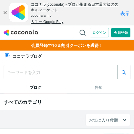
会員登録で10％割引クーポンを獲得！
ココナラブログ
ブログ
告知
すべてのカテゴリ