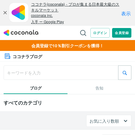
会員登録で10％割引クーポンを獲得！
ココナラブログ
ブログ
告知
すべてのカテゴリ