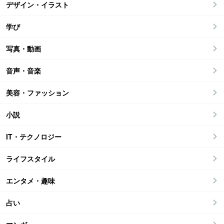
デザイン・イラスト
学び
写真・動画
音声・音楽
美容・ファッション
小説
IT・テクノロジー
ライフスタイル
エンタメ・趣味
占い