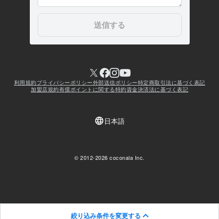
絞り込み条件を変更する