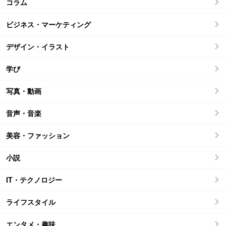
コラム
ビジネス・マーケティング
デザイン・イラスト
学び
写真・動画
音声・音楽
美容・ファッション
小説
IT・テクノロジー
ライフスタイル
エンタメ・趣味