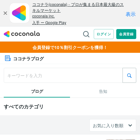
会員登録で10％割引クーポンを獲得！
ココナラブログ
ブログ
告知
すべてのカテゴリ