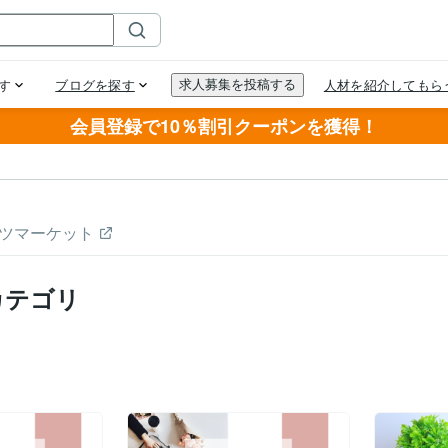
会員登録で10％割引クーポンを獲得！
ツマーケット
カテゴリ