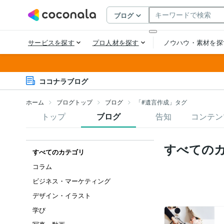
ココナラブログ
ホーム
ブログトップ
ブログ
「#遺言作成」タグ
トップ
ブログ
告知
コンテン
すべての
すべてのカテゴリ
コラム
ビジネス・マーケティング
デザイン・イラスト
学び