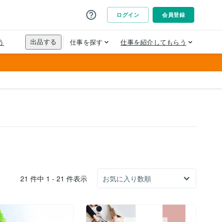
21 件中 1 - 21 件表示