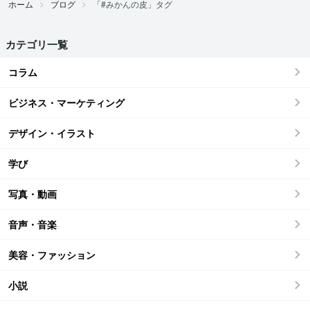
ホーム
ブログ
「#みかんの皮」タグ
カテゴリ一覧
コラム
ビジネス・マーケティング
デザイン・イラスト
学び
写真・動画
音声・音楽
美容・ファッション
小説