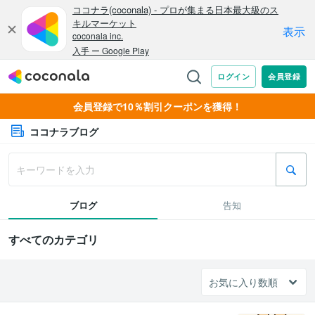
会員登録で10％割引クーポンを獲得！
ココナラブログ
ブログ
告知
すべてのカテゴリ