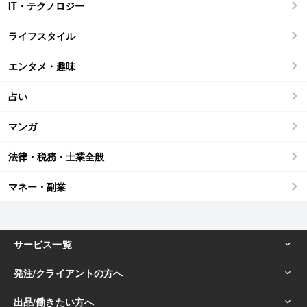
IT・テクノロジー
ライフスタイル
エンタメ・趣味
占い
マンガ
法律・税務・士業全般
マネー・副業