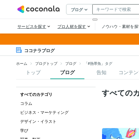
ココナラブログ
ホーム
ブログトップ
ブログ
「#熱帯魚」タグ
トップ
ブログ
告知
コンテン
すべての
すべてのカテゴリ
コラム
ビジネス・マーケティング
デザイン・イラスト
学び