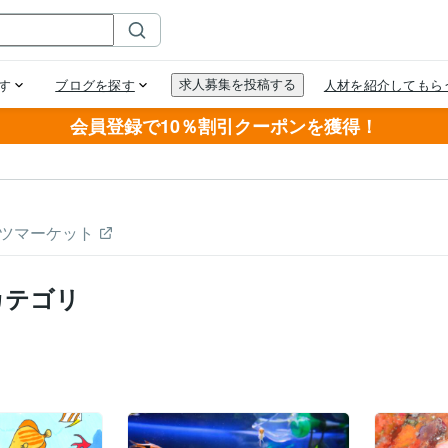
会員登録で10％割引クーポンを獲得！
ツマーケット
カテゴリ