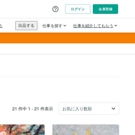
21 件中 1 - 21 件表示