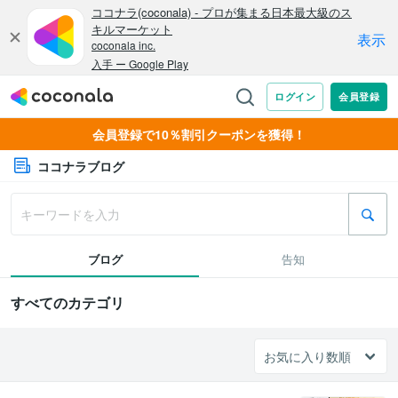
会員登録で10％割引クーポンを獲得！
ココナラブログ
ブログ
告知
すべてのカテゴリ