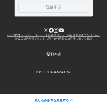
絞り込み条件を変更する