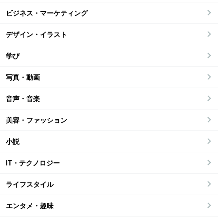
ビジネス・マーケティング
デザイン・イラスト
学び
写真・動画
音声・音楽
美容・ファッション
小説
IT・テクノロジー
ライフスタイル
エンタメ・趣味