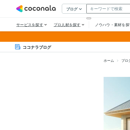
ココナラブログ
ホーム
ブロ