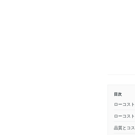
目次
ローコスト
ローコスト
品質とコス