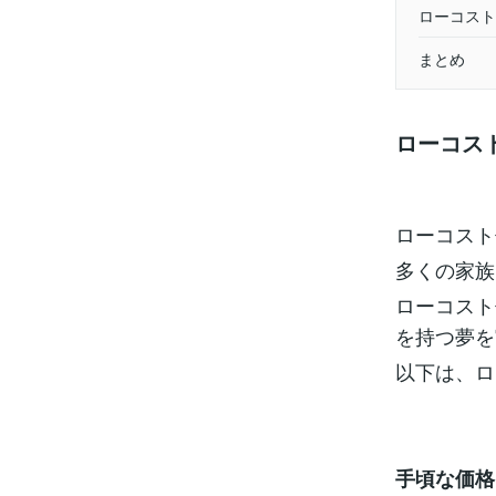
ローコスト
まとめ
ローコス
ローコスト
多くの家族
ローコスト
を持つ夢を
以下は、ロ
手頃な価格