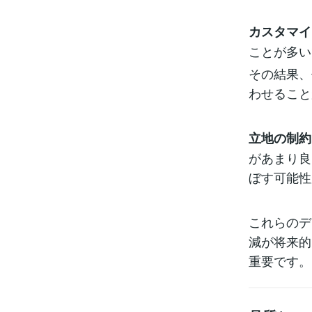
カスタマイ
ことが多い
その結果、
わせること
立地の制約
があまり良
ぼす可能性
これらのデ
減が将来的
重要です。