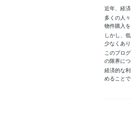
近年、経済
多くの人々
物件購入を
しかし、低
少なくあり
このブログ
の限界につ
経済的な利
めることで