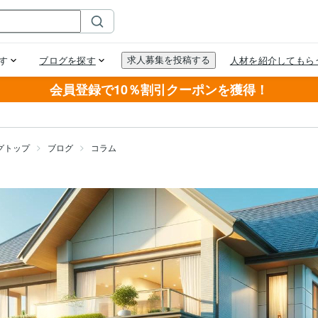
会員登録で10％割引クーポンを獲得！
グトップ
ブログ
コラム