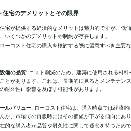
ト住宅のデメリットとその限界
住宅が提供する経済的なメリットは魅力的ですが、低
、いくつかのデメリットや制約が存在します。
ローコスト住宅の購入を検討する際に留意すべき主要
: コスト削減のため、建築に使用される材料
設備の品質
ことがあります。これは、長期的に見るとメンテナン
の耐久性に影響を及ぼす可能性があります。
: ローコスト住宅は、購入時点では経済的
ールバリュー
んが、市場での再販時にはその価値が下がる傾向にあ
在的な購入者が品質や耐久性に関して疑念を持つため