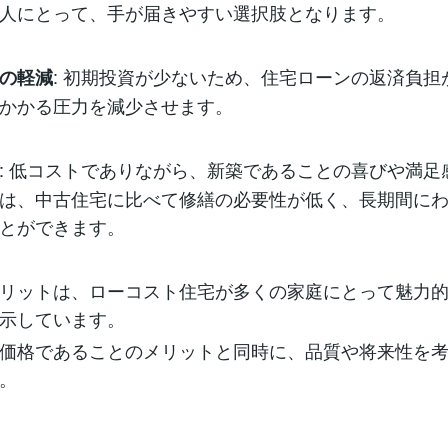
人にとって、手が届きやすい選択肢となります。
: 初期投資が少ないため、住宅ローンの返済負担
の軽減
かかる圧力を減少させます。
: 低コストでありながら、新築であることの喜びや満足
は、中古住宅に比べて修繕の必要性が低く、長期間に
とができます。
リットは、ローコスト住宅が多くの家庭にとって魅力
示しています。
価格であることのメリットと同時に、品質や将来性を
。