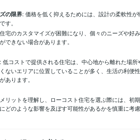
: 価格を低く抑えるためには、設計の柔軟性が
ズの限界
です。
住宅のカスタマイズが困難になり、個々のニーズや好
ができない場合があります。
: 低コストで提供される住宅は、中心地から離れた場所
くないエリアに位置していることが多く、生活の利便
があります。
メリットを理解し、ローコスト住宅を選ぶ際には、初
にどのような影響を及ぼす可能性があるかを慎重に考