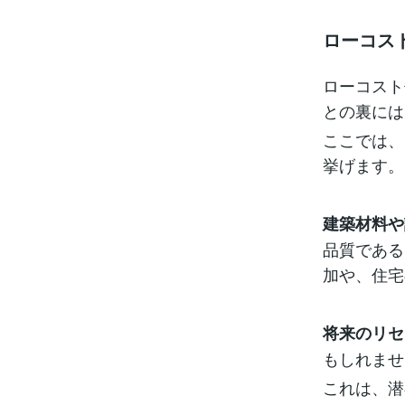
ローコス
ローコスト
との裏には
ここでは、
挙げます。
建築材料や
品質である
加や、住宅
将来のリセ
もしれませ
これは、潜