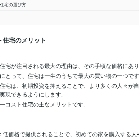
住宅の選び方
ト住宅のメリット
住宅が注目される最大の理由は、その手頃な価格にあ
にとって、住宅は一生のうちで最大の買い物の一つで
住宅は、初期投資を抑えることで、より多くの人々が
実現できるようにします。
ーコスト住宅の主なメリットです。
: 低価格で提供されることで、初めての家を購入する人