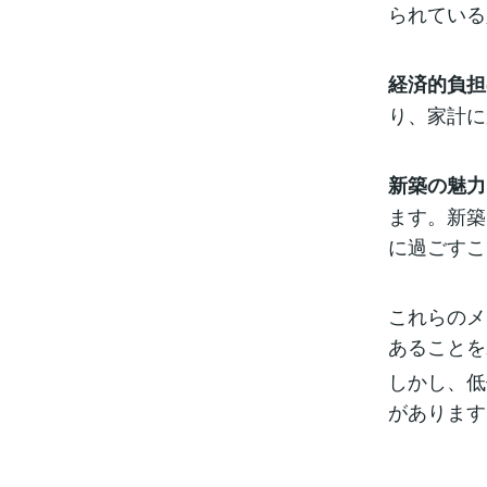
られている
経済的負担
り、家計に
新築の魅力
ます。新築
に過ごすこ
これらのメ
あることを
しかし、低
があります