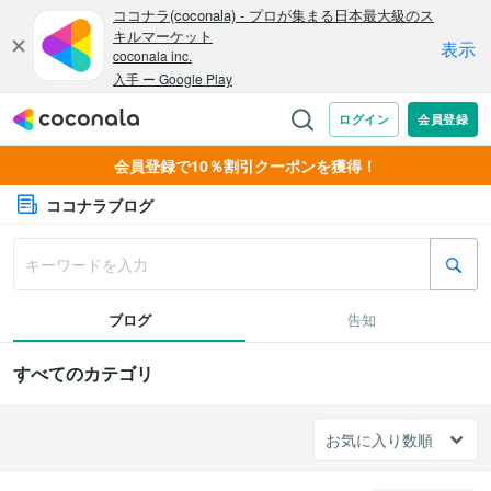
会員登録で10％割引クーポンを獲得！
ココナラブログ
ブログ
告知
すべてのカテゴリ