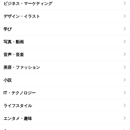
ビジネス・マーケティング
デザイン・イラスト
学び
写真・動画
音声・音楽
美容・ファッション
小説
IT・テクノロジー
ライフスタイル
エンタメ・趣味