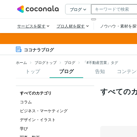
ココナラブログ
ホーム
ブログトップ
ブログ
「#不動産営業」タグ
トップ
ブログ
告知
コンテン
すべての
すべてのカテゴリ
コラム
ビジネス・マーケティング
デザイン・イラスト
学び