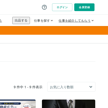
9 件中 1 - 9 件表示