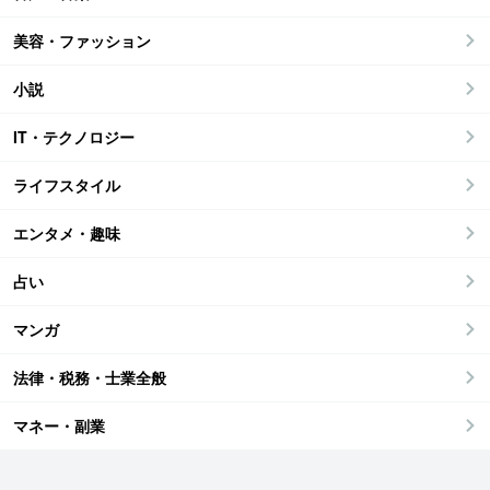
美容・ファッション
小説
IT・テクノロジー
ライフスタイル
エンタメ・趣味
占い
マンガ
法律・税務・士業全般
マネー・副業