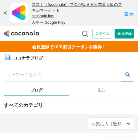
会員登録で10％割引クーポンを獲得！
ココナラブログ
ブログ
告知
すべてのカテゴリ