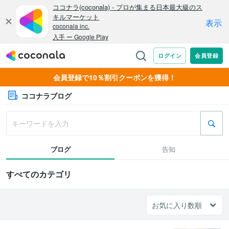
会員登録で10％割引クーポンを獲得！
ココナラブログ
ブログ
告知
すべてのカテゴリ