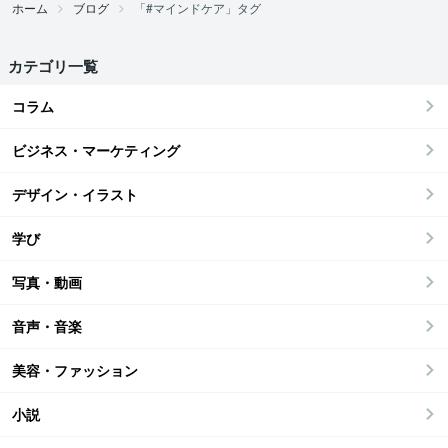
ホーム
ブログ
「#マインドケア」タグ
カテゴリ一覧
コラム
ビジネス・マーケティング
デザイン・イラスト
学び
写真・動画
音声・音楽
美容・ファッション
小説