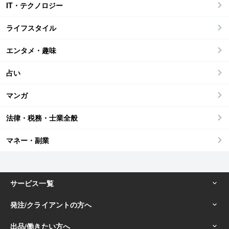
IT・テクノロジー
ライフスタイル
エンタメ・趣味
占い
マンガ
法律・税務・士業全般
マネー・副業