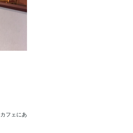
たカフェにあ