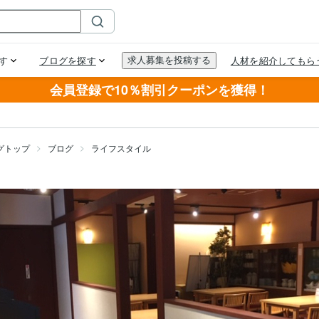
会員登録で10％割引クーポンを獲得！
グトップ
ブログ
ライフスタイル