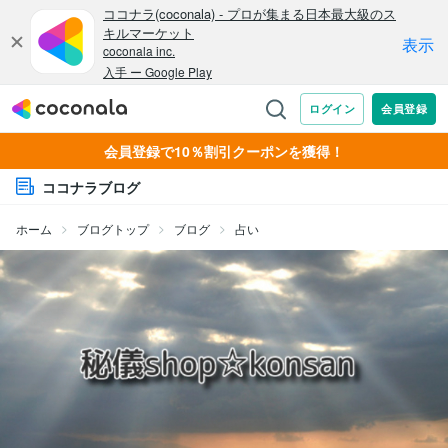
会員登録で10％割引クーポンを獲得！
ココナラブログ
ホーム
ブログトップ
ブログ
占い