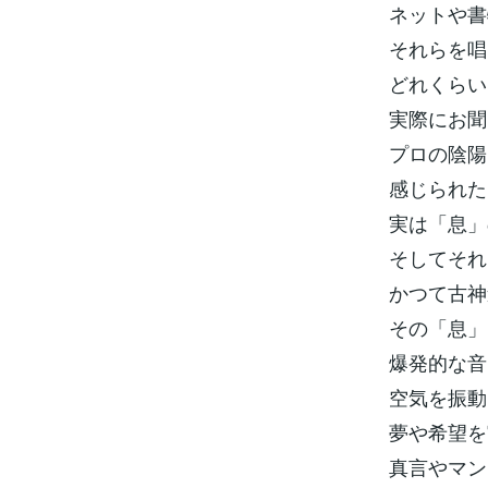
ネットや書
それらを唱
どれくらい
実際にお聞
プロの陰陽
感じられた
実は「息」
そしてそれ
かつて古神
その「息」
爆発的な音
空気を振動
夢や希望を
真言やマン