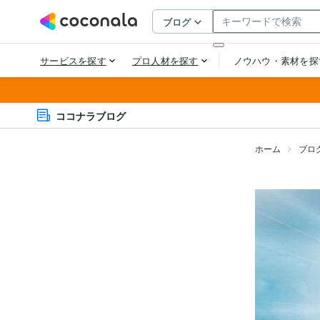
ココナラブログ
ホーム
ブロ