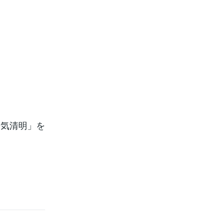
神気清明」を