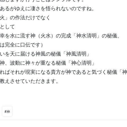
あるがゆえに凄さを悟られないのですね。
火」の作法だけでなく
として
幸を水に流す神（火水）の完成「神水清明」の秘儀、
は完全に口伝です）
いを天に届ける神風の秘儀「神風清明」
神、波動に神々が重なる秘儀「神心清明」
ればそれが現実になる貴方が神であると気づく秘儀「
教えさせていただきます。
#神