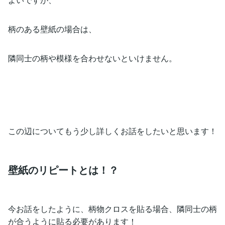
柄のある壁紙の場合は、
隣同士の柄や模様を合わせないといけません。
この辺についてもう少し詳しくお話をしたいと思います！
壁紙のリピートとは！？
今お話をしたように、柄物クロスを貼る場合、隣同士の柄
が合うように貼る必要があります！