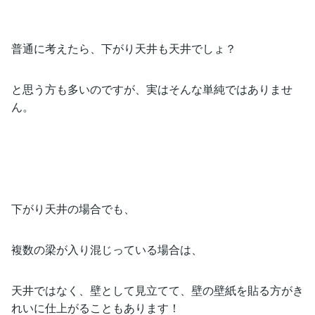
普通に考えたら、下がり天井も天井でしょ？
と思う方も多いのですが、実はそんな単純ではありませ
ん。
下がり天井の場合でも、
複数の梁が入り混じっている場合は、
天井ではなく、壁として見立てて、壁の壁紙を貼る方がき
れいに仕上がることもあります！