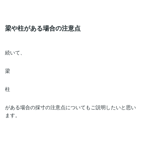
梁や柱がある場合の注意点
続いて、
梁
柱
がある場合の採寸の注意点についてもご説明したいと思い
ます。