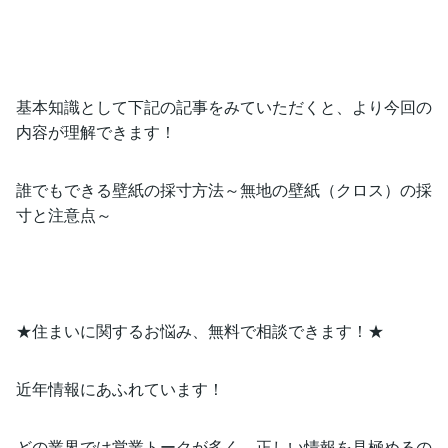
基本知識として下記の記事をみていただくと、より今回の
内容が理解できます！
誰でもできる壁紙の採寸方法～無地の壁紙（クロス）の採
寸と注意点～
★住まいに関するお悩み、無料で相談できます！★
近年情報にあふれています！
どの業界では営業トークが多く、正しい情報を見極めるの