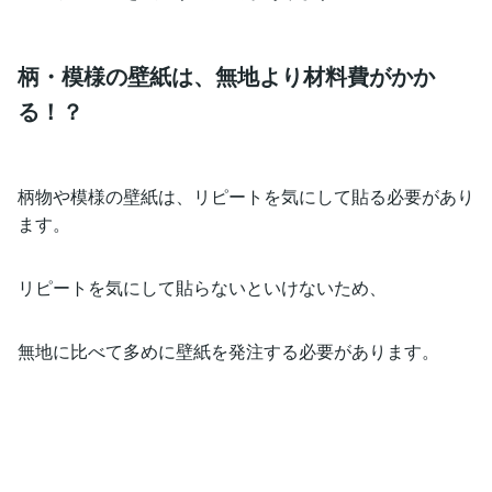
柄・模様の壁紙は、無地より材料費がかか
る！？
柄物や模様の壁紙は、リピートを気にして貼る必要があり
ます。
リピートを気にして貼らないといけないため、
無地に比べて多めに壁紙を発注する必要があります。