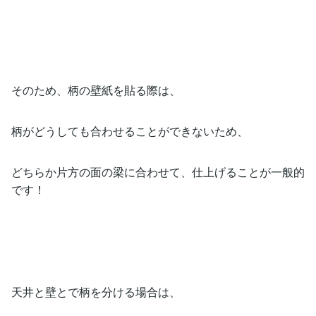
そのため、柄の壁紙を貼る際は、
柄がどうしても合わせることができないため、
どちらか片方の面の梁に合わせて、仕上げることが一般的
です！
天井と壁とで柄を分ける場合は、