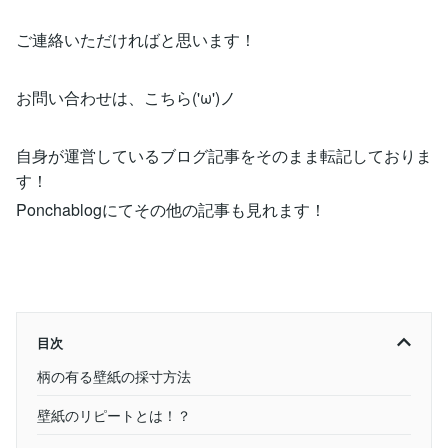
ご連絡いただければと思います！
お問い合わせは、こちら('ω')ノ
自身が運営しているブログ記事をそのまま転記しておりま
す！
Ponchablogにてその他の記事も見れます！
目次
柄の有る壁紙の採寸方法
壁紙のリピートとは！？