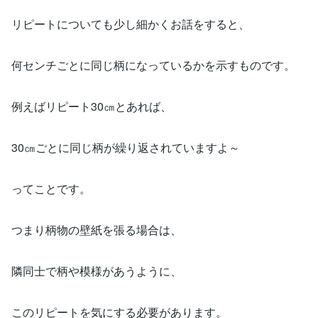
リピートについても少し細かくお話をすると、
何センチごとに同じ柄になっているかを示すものです。
例えばリピート30㎝とあれば、
30㎝ごとに同じ柄が繰り返されていますよ～
ってことです。
つまり柄物の壁紙を張る場合は、
隣同士で柄や模様があうように、
このリピートを気にする必要があります。