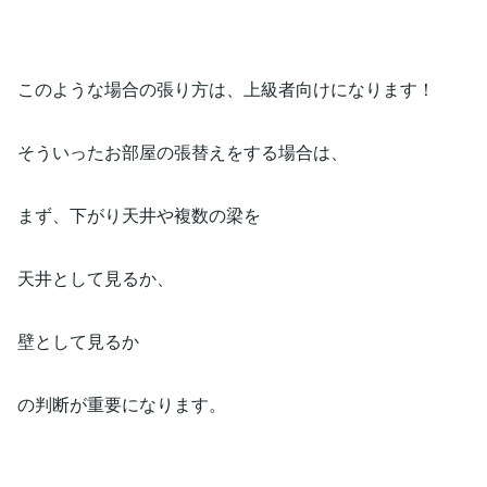
このような場合の張り方は、上級者向けになります！
そういったお部屋の張替えをする場合は、
まず、下がり天井や複数の梁を
天井として見るか、
壁として見るか
の判断が重要になります。