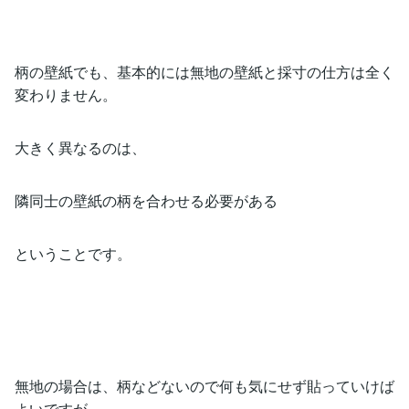
柄の壁紙でも、基本的には無地の壁紙と採寸の仕方は全く
変わりません。
大きく異なるのは、
隣同士の壁紙の柄を合わせる必要がある
ということです。
無地の場合は、柄などないので何も気にせず貼っていけば
よいですが、