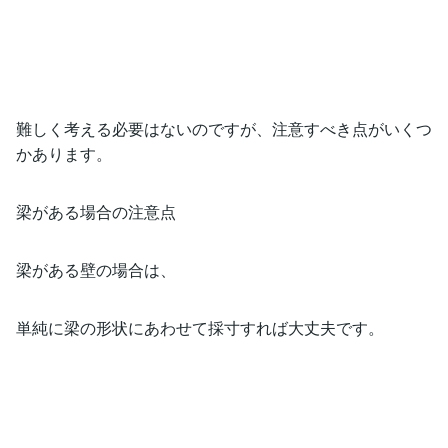
難しく考える必要はないのですが、注意すべき点がいくつ
かあります。
梁がある場合の注意点
梁がある壁の場合は、
単純に梁の形状にあわせて採寸すれば大丈夫です。