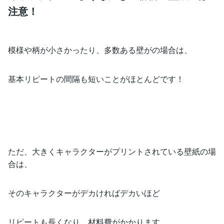
注意！
模様や柄が小さかったり、多数ある壁がの場合は、
基本リピートの間隔も短いことがほとんどです！
ただ、大きくキャラクターがプリントされている壁紙の場
合は、
そのキャラクターがデカければデカいほど
リピートも長くなり、材料費がかかります。