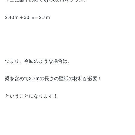
2.40ｍ＋30㎝＝2.7ｍ
つまり、今回のような場合は、
梁を含めて2.7mの長さの壁紙の材料が必要！
ということになります！