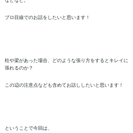
プロ目線でのお話をしたいと思います！
柱や梁があった場合、どのような張り方をするとキレイに
張れるのか？
この辺の注意点なども含めてお話ししたいと思います！
ということで今回は、