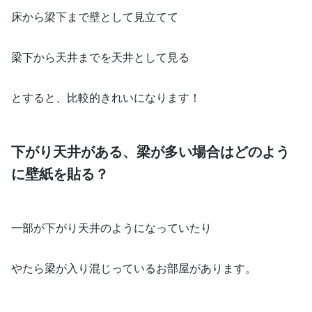
床から梁下まで壁として見立てて
梁下から天井までを天井として見る
とすると、比較的きれいになります！
下がり天井がある、梁が多い場合はどのよう
に壁紙を貼る？
一部が下がり天井のようになっていたり
やたら梁が入り混じっているお部屋があります。