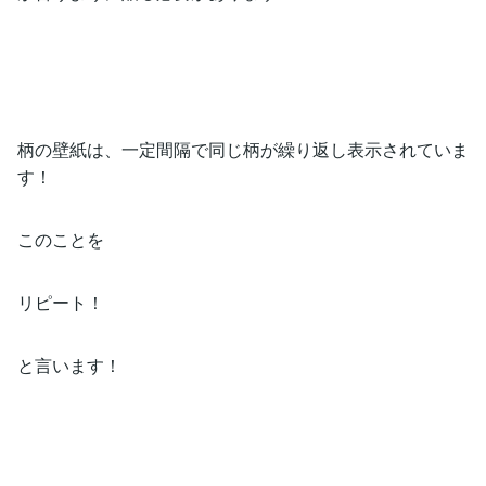
柄の壁紙は、一定間隔で同じ柄が繰り返し表示されていま
す！
このことを
リピート！
と言います！