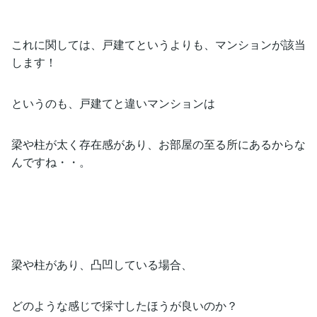
これに関しては、戸建てというよりも、マンションが該当
します！
というのも、戸建てと違いマンションは
梁や柱が太く存在感があり、お部屋の至る所にあるからな
んですね・・。
梁や柱があり、凸凹している場合、
どのような感じで採寸したほうが良いのか？