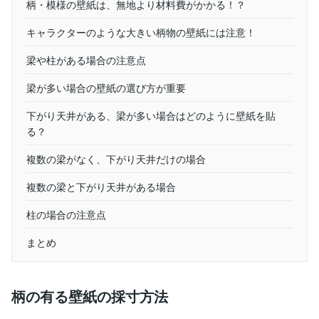
柄・模様の壁紙は、無地より材料費がかかる！？
キャラクターのような大きい柄物の壁紙には注意！
梁や柱がある場合の注意点
梁が多い場合の壁紙の選び方が重要
下がり天井がある、梁が多い場合はどのように壁紙を貼
る？
複数の梁がなく、下がり天井だけの場合
複数の梁と下がり天井がある場合
柱の場合の注意点
まとめ
柄の有る壁紙の採寸方法