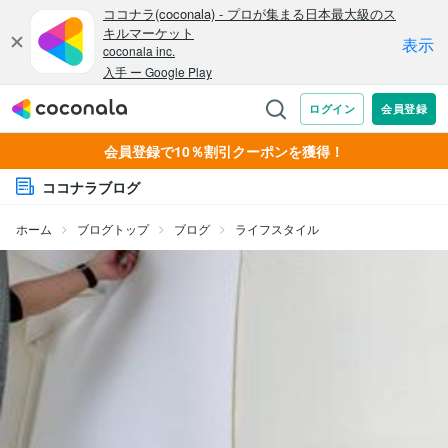
会員登録で10％割引クーポンを獲得！
ココナラブログ
ホーム
ブログトップ
ブログ
ライフスタイル