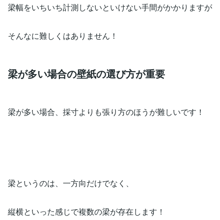
梁幅をいちいち計測しないといけない手間がかかりますが
そんなに難しくはありません！
梁が多い場合の壁紙の選び方が重要
梁が多い場合、採寸よりも張り方のほうが難しいです！
梁というのは、一方向だけでなく、
縦横といった感じで複数の梁が存在します！