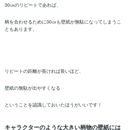
30㎝のリピートであれば、
柄を合わせるために30㎝も壁紙が無駄になってしまうこ
ともあります。
リピートの距離が長ければ長いほど、
壁紙の無駄が出やすくなる
ということを認識しておいたほうがいいです！
キャラクターのような大きい柄物の壁紙には