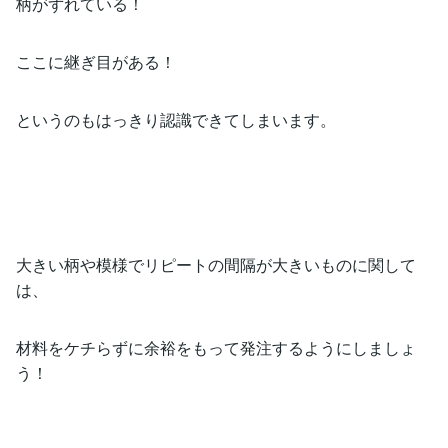
柄がずれている！
ここに継ぎ目がある！
というのもはっきり認識できてしまいます。
大きい柄や模様でリピートの間隔が大きいものに関して
は、
材料をケチらずに余裕をもって発注するようにしましょ
う！