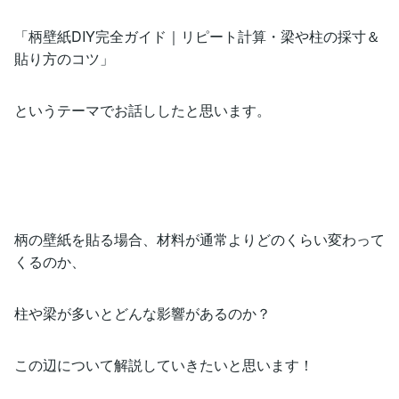
「柄壁紙DIY完全ガイド｜リピート計算・梁や柱の採寸＆
貼り方のコツ」
というテーマでお話ししたと思います。
柄の壁紙を貼る場合、材料が通常よりどのくらい変わって
くるのか、
柱や梁が多いとどんな影響があるのか？
この辺について解説していきたいと思います！