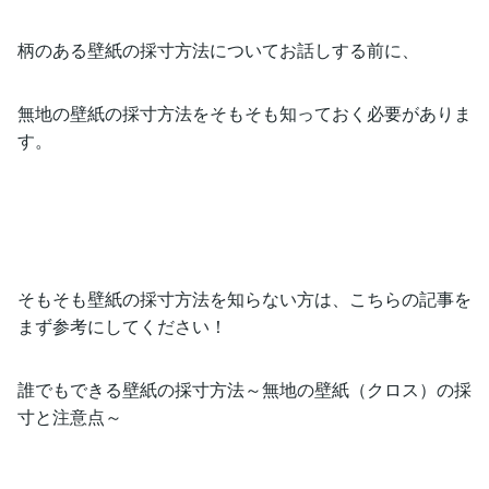
柄のある壁紙の採寸方法についてお話しする前に、
無地の壁紙の採寸方法をそもそも知っておく必要がありま
す。
そもそも壁紙の採寸方法を知らない方は、こちらの記事を
まず参考にしてください！
誰でもできる壁紙の採寸方法～無地の壁紙（クロス）の採
寸と注意点～