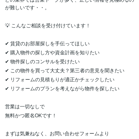
が難しいです・・。
💡 こんなご相談を受け付けています！
✔ 賃貸のお部屋探しを手伝ってほしい
✔ 購入物件の探し方や資金計画を知りたい
✔ 物件探しのコンサルを受けたい
✔ この物件を買って大丈夫？第三者の意見を聞きたい
✔ リフォームの見積もりが適正かチェックしたい
✔ リフォームのプランを考えながら物件を探したい
営業は一切なしで
無料かつ匿名OKです！
まずは気兼ねなく、お問い合わせフォームより