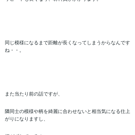
同じ模様になるまで距離が長くなってしまうからなんです
ね・・。
また当たり前の話ですが、
隣同士の模様や柄を綺麗に合わせないと相当気になる仕上
がりになりますし、