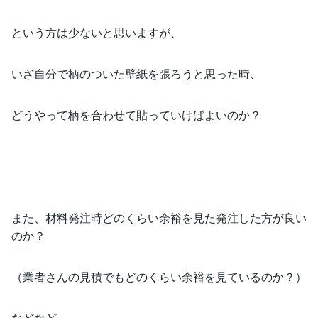
という方は少ないと思いますが、
いざ自分で柄のついた壁紙を張ろうと思った時、
どうやって柄を合わせて貼っていけばよいのか？
また、材料発注時どのくらい余裕を見た発注した方が良い
のか？
（業者さんの見積でもどのくらい余裕を見ているのか？）
などなど。