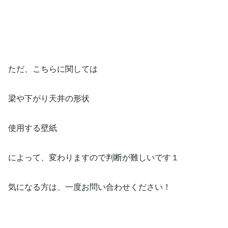
ただ、こちらに関しては
梁や下がり天井の形状
使用する壁紙
によって、変わりますので判断が難しいです１
気になる方は、一度お問い合わせください！