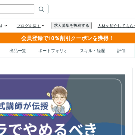
会員登録で10％割引クーポンを獲得！
出品一覧
ポートフォリオ
スキル・経歴
評価