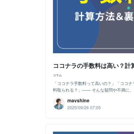
ココナラの手数料は高い？計
コラム
「ココナラ手数料って高いの？」「ココナ
料取られる？」—— そんな疑問や不満に、ココ
mavshine
2025/09/26 07:05