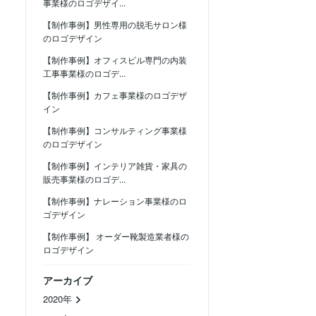
事業様のロゴデザイ...
【制作事例】男性専用の脱毛サロン様
のロゴデザイン
【制作事例】オフィスビル専門の内装
工事事業様のロゴデ...
【制作事例】カフェ事業様のロゴデザ
イン
【制作事例】コンサルティング事業様
のロゴデザイン
【制作事例】インテリア雑貨・家具の
販売事業様のロゴデ...
【制作事例】ナレーション事業様のロ
ゴデザイン
【制作事例】 オーダー靴製造業者様の
ロゴデザイン
アーカイブ
2020年