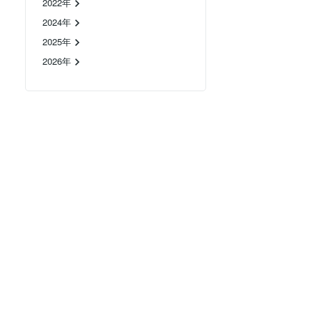
2022年
2024年
2025年
2026年