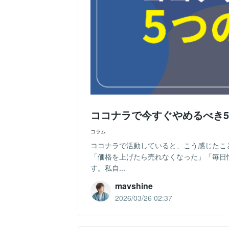
ココナラで今すぐやめるべき5
コラム
ココナラで活動していると、こう感じたこ
「価格を上げたら売れなくなった」「毎日
す。私自...
mavshine
2026/03/26 02:37