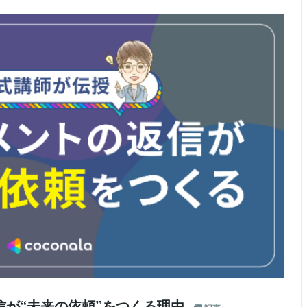
信が“未来の依頼”をつくる理由