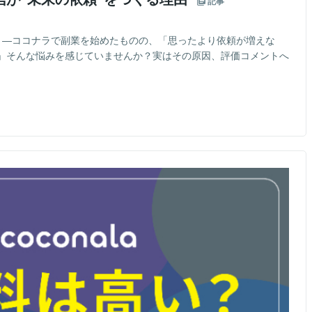
記事
と ―ココナラで副業を始めたものの、「思ったより依頼が増えな
」そんな悩みを感じていませんか？実はその原因、評価コメントへ