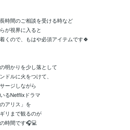
長時間のご相談を受ける時など
らが視界に入ると
着くので、もはや必須アイテムです🍀
の明かりを少し落として
ンドルに火をつけて、
サージしながら
るNetflixドラマ
のアリス」を
ギリまで観るのが
の時間です🎧💻