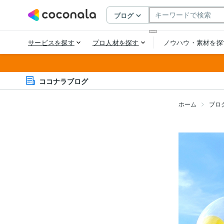
ココナラブログ
ホーム
ブロ