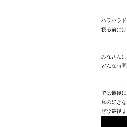
ハラハラド
寝る前には適
みなさんは
どんな時間
では最後に
私の好きな
ぜひ最後ま