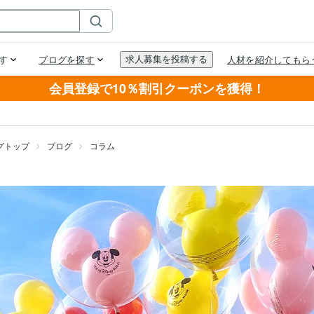
会員登録で10％割引クーポンを獲得！
グトップ
ブログ
コラム