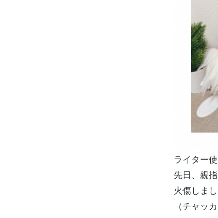
ライター使
先日、親指
火傷しまし
（チャッカ