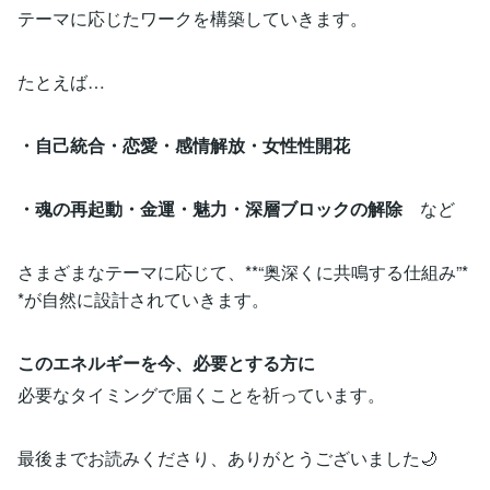
テーマに応じたワークを構築していきます。
たとえば…
・自己統合・恋愛・感情解放・女性性開花
・魂の再起動・金運・魅力・深層ブロックの解除
など
さまざまなテーマに応じて、**“奥深くに共鳴する仕組み”*
*が自然に設計されていきます。
このエネルギーを今、必要とする方に
必要なタイミングで届くことを祈っています。
最後までお読みくださり、ありがとうございました🌙