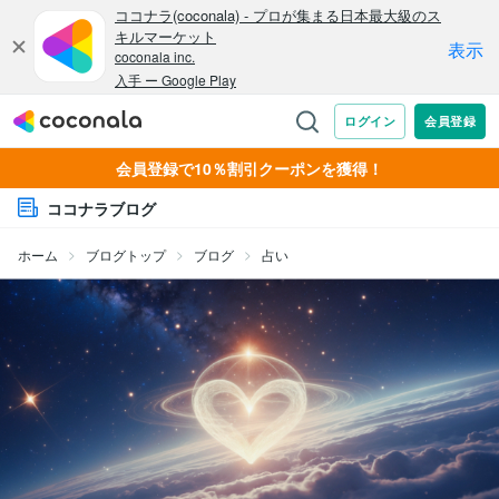
会員登録で10％割引クーポンを獲得！
ココナラブログ
ホーム
ブログトップ
ブログ
占い