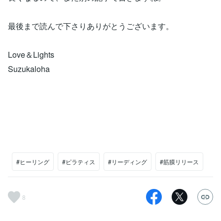
最後まで読んで下さりありがとうございます。
Love＆Lights
Suzukaloha
#ヒーリング
#ピラティス
#リーディング
#筋膜リリース
8