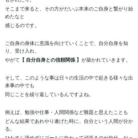
そこまで来ると、その方がだいぶ本来のご自身と繋がり始
めたなと
感じるのです。
ご自身の身体に意識を向けていくことで、自分自身を知
り、受け入れ、
やがて
【 自分自身との信頼関係 】
が築かれていきます。
そして、このような事は日々の生活の中で起きる様々な出
来事の中でも
同じことを繰り返しているんですよね。
例えば、勉強や仕事・人間関係など難題と思えたことも
どんな結果であれやり遂げた時に、自分という人間が分か
る。
ひたすら諦めずにゴールに向かって頑張るのが自分。だっ