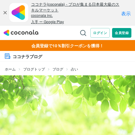
会員登録で10％割引クーポンを獲得！
ココナラブログ
ホーム
ブログトップ
ブログ
占い