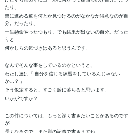
たり、
楽に進める道を何とか見つけるのがなかなか得意なのが自
分。だったり、
一生懸命やったつもり、でも結果が出ないの自分。だった
りと
何かしらの気づきはあると思うんです。
なんでそんな事をしているのかというと、
わたし達は『 自分を信じる練習をしているんじゃない
か…？ 』
そう仮定すると、すごく腑に落ちると思います。
いかがですか？
この件については、もっと深く書きたいことがあるのです
が
長くなるので、また別の記事で書きますね。