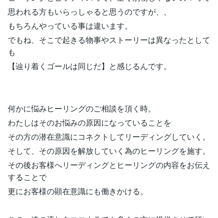
思われる方もいらっしゃると思うのですが、、
もちろんやっている事は違います。
でもね、そこで起きる物事やストーリーは異なったとして
も
【辿り着くゴールは同じだ】と感じるんです。
何かに悩みヒーリングのご相談を頂く時。
わたしはそのお悩みの原因になっていることを
その方の潜在意識にコネクトしてリーディングしていく。
そして、その原因を解放していく為のヒーリングを施す。
その後お客様へリーディングとヒーリングの内容をお伝え
することで
更にお客様の顕在意識にも働きかける。