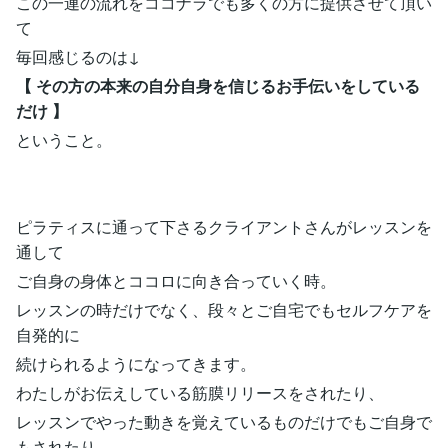
この一連の流れをココナラでも多くの方に提供させて頂い
て
毎回感じるのは↓
【 その方の本来の自分自身を信じるお手伝いをしている
だけ 】
ということ。
ピラティスに通って下さるクライアントさんがレッスンを
通して
ご自身の身体とココロに向き合っていく時。
レッスンの時だけでなく、段々とご自宅でもセルフケアを
自発的に
続けられるようになってきます。
わたしがお伝えしている筋膜リリースをされたり、
レッスンでやった動きを覚えているものだけでもご自身で
もされたり。