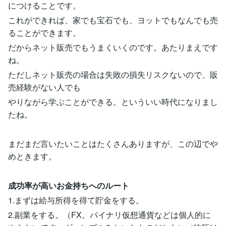
につけることです。
これができれば、家でも宝石でも、ヨットでもなんでも売
ることができます。
だからネット販売でもうまくいくのです。あたりまえです
ね。
ただしネット販売の場合は失敗の損失リスクないので、販
売経験がない人でも
やりながら学ぶことができる。といういい時代になりまし
たね。
まだまだ言いたいことはたくさんありますが、この辺でや
めときます。
成功率が高いお金持ちへのルート
1.まずは給与所得を得て貯金をする。
2.副業をする。（FX。バイナリ仮想通貨などは個人的に