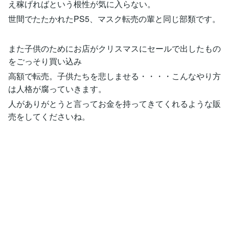
え稼げればという根性が気に入らない。
世間でたたかれたPS5、マスク転売の輩と同じ部類です。
また子供のためにお店がクリスマスにセールで出したもの
をごっそり買い込み
高額で転売。子供たちを悲しませる・・・・こんなやり方
は人格が腐っていきます。
人がありがとうと言ってお金を持ってきてくれるような販
売をしてくださいね。