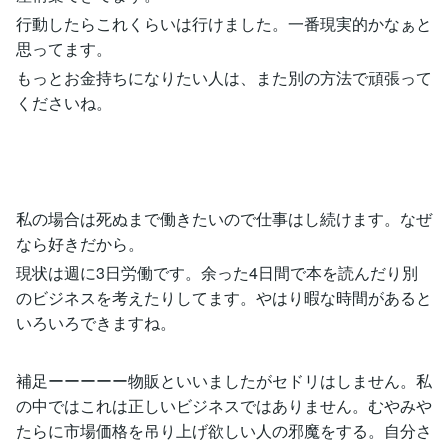
行動したらこれくらいは行けました。一番現実的かなぁと
思ってます。
もっとお金持ちになりたい人は、また別の方法で頑張って
くださいね。
私の場合は死ぬまで働きたいので仕事はし続けます。なぜ
なら好きだから。
現状は週に3日労働です。余った4日間で本を読んだり別
のビジネスを考えたりしてます。やはり暇な時間があると
いろいろできますね。
補足ーーーーー物販といいましたがセドリはしません。私
の中ではこれは正しいビジネスではありません。むやみや
たらに市場価格を吊り上げ欲しい人の邪魔をする。自分さ