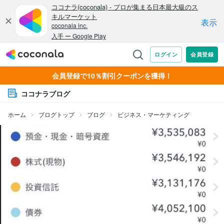
会員登録で10％割引クーポンを獲得！
ココナラブログ
ホーム
ブログトップ
ブログ
ビジネス・マーケティング