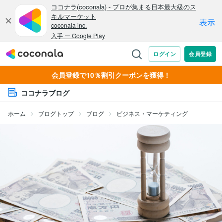
会員登録で10％割引クーポンを獲得！
ココナラブログ
ホーム
ブログトップ
ブログ
ビジネス・マーケティング