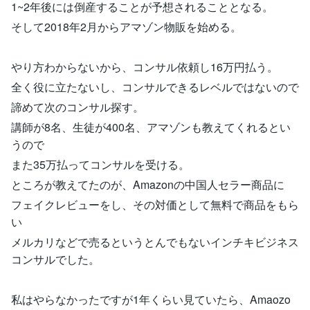
1~2年後には倒産することが予想されることとなる。
そして2018年2月からアマゾン物販を始める。
やり方わからないから、コンサル依頼し16万円払う。
全く役に立たないし、コンサルできるレベルではないので
諦めて次のコンサル探す。
講師が8名、生徒が400名、アマゾンも教えてくれるとい
うので
また35万払ってコンサルを受ける。
ところが教えてたのが、Amazonの中国人セラー商品に
フェイクレビューをし、その対価として無料で商品をもら
い
メルカリなどで売るというとんでもないインチキビジネス
コンサルでした。
私はやらなかったですが1年くらい見ていたら、Amaozo