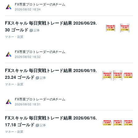
FX専業プロトレーダーのAチーム
2026/08/02 18:34
FXスキャル 毎日実戦トレード結果 2026/06/29.
30 ゴールド
記事
マネー・副業
FX専業プロトレーダーのAチーム
2026/08/02 18:32
FXスキャル 毎日実戦トレード結果 2026/06/19.
23.24 ゴールド
記事
マネー・副業
FX専業プロトレーダーのAチーム
2026/08/02 18:31
FXスキャル 毎日実戦トレード結果 2026/06/16.
17.18 ゴールド
記事
マネー・副業