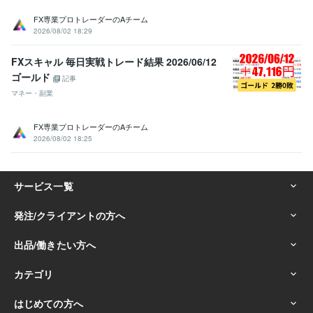
FX専業プロトレーダーのAチーム
2026/08/02 18:29
FXスキャル 毎日実戦トレード結果 2026/06/12
ゴールド
記事
マネー・副業
FX専業プロトレーダーのAチーム
2026/08/02 18:25