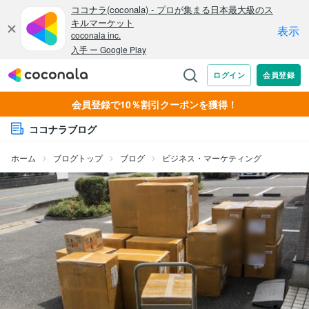
会員登録で10％割引クーポンを獲得！
ココナラブログ
ホーム
ブログトップ
ブログ
ビジネス・マーケティング