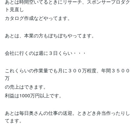
あとは時間空いてるときにリサーチ、スポンサープロダク
ト見直し
カタログ作成などやってます。
あとは、本業の方もぼちぼちやってます。
会社に行くのは週に３日くらい・・・
これくらいの作業量でも月に３００万程度、年間３５００
万
の売上はできます。
利益は1000万円以上です。
あとは毎日奥さんの仕事の送迎。ときどき弁当作ったりし
てます。