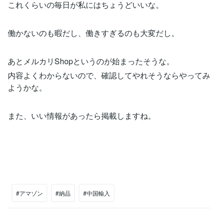
これくらいの毎日が私にはちょうどいいな。
働かないのも暇だし、働きすぎるのも大変だし。
あとメルカリShopというのが始まったそうな。
内容よくわからないので、確認してやれそうならやってみ
ようかな。
また、いい情報があったら掲載しますね。
#アマゾン
#納品
#中国輸入