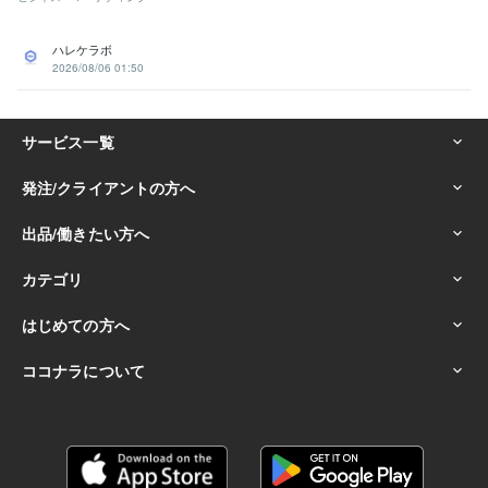
ハレケラボ
2026/08/06 01:50