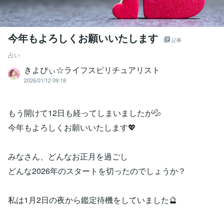
今年もよろしくお願いいたします
記事
占い
きよぴぃ☆ライフスピリチュアリスト
2026/01/12 09:18
もう開けて12日も経ってしまいましたが💦
今年もよろしくお願いいたします💖
みなさん、どんなお正月を過ごし
どんな2026年のスタートを切ったのでしょうか？
私は1月2日の夜から鑑定待機をしていました🔮