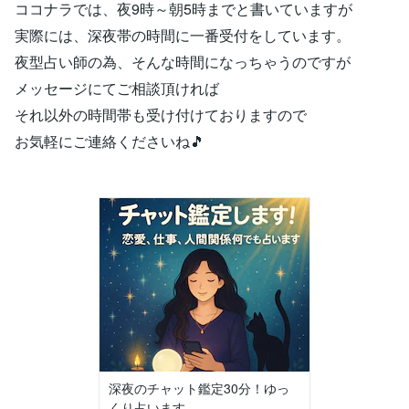
ココナラでは、夜9時～朝5時までと書いていますが
実際には、深夜帯の時間に一番受付をしています。
夜型占い師の為、そんな時間になっちゃうのですが
メッセージにてご相談頂ければ
それ以外の時間帯も受け付けておりますので
お気軽にご連絡くださいね🎵
深夜のチャット鑑定30分！ゆっ
くり占います