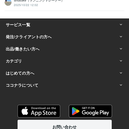
2025/10/22 12:02