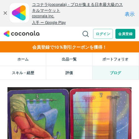
会員登録で10％割引クーポンを獲得！
ホーム
出品一覧
ポートフォリオ
スキル・経歴
評価
ブログ