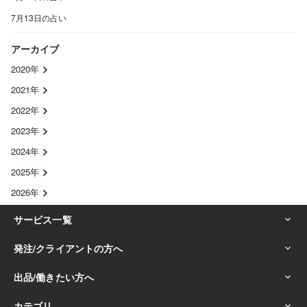
7月13日の占い
アーカイブ
2020年
2021年
2022年
2023年
2024年
2025年
2026年