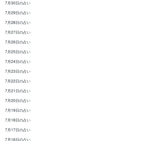
7月30日の占い
7月29日の占い
7月28日の占い
7月27日の占い
7月26日の占い
7月25日の占い
7月24日の占い
7月23日の占い
7月22日の占い
7月21日の占い
7月20日の占い
7月19日の占い
7月18日の占い
7月17日の占い
7月16日の占い