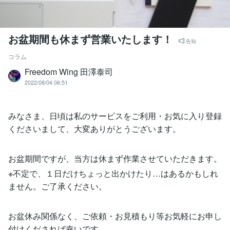
お盆期間も休まず営業いたします！
告知
コラム
Freedom Wing 田澤泰司
2022/08/04 06:51
みなさま、日頃は私のサービスをご利用・お気に入り登録
くださいまして、大変ありがとうございます。
お盆期間ですが、当方は休まず作業させていただきます。
※不定で、１日だけちょっと出かけたり…はあるかもしれ
ません。ご了承ください。
お盆休み関係なく、ご依頼・お見積もり等お気軽にお申し
付けくだされば幸いです。