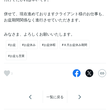
併せて、現在進めておりますクライアント様のお仕事も、
お盆期間関係なく進行させていただきます。
みなさま、よろしくお願いいたします。
#お盆
#お盆休み
#お盆休暇
#８月お盆休み期間
#お盆も営業
3
一覧に戻る