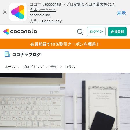
会員登録で10％割引クーポンを獲得！
ココナラブログ
ホーム
ブログトップ
告知
コラム