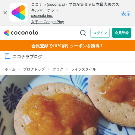
会員登録で10％割引クーポンを獲得！
ココナラブログ
ホーム
ブログトップ
ブログ
ライフスタイル