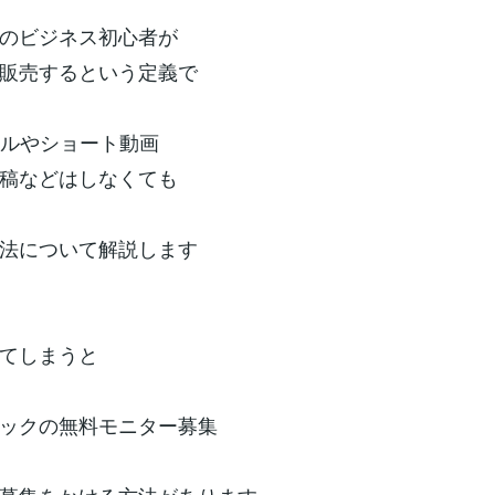
のビジネス初心者が
販売するという定義で
ールやショート動画
稿などはしなくても
法について解説します
てしまうと
ックの無料モニター募集