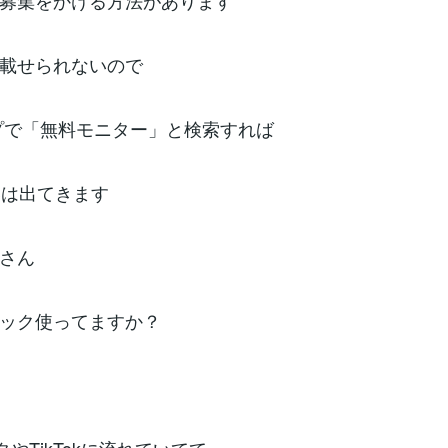
募集をかける方法があります
回載せられないので
プで「無料モニター」と検索すれば
いは出てきます
さん
ック使ってますか？