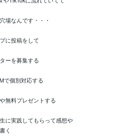
やTikTokに流れていてて
穴場なんです・・・
プに投稿をして
ターを募集する
やDMで個別対応する
や無料プレゼントする
生に実践してもらって感想や
書く