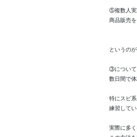
⑤複数人実
商品販売を
というのが
③について
数日間で体
特にスピ系
練習してい
実際に多く