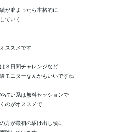
績が溜まったら本格的に
していく
オススメです
は３日間チャレンジなど
験モニターなんかもいいですね
や占い系は無料セッションで
くのがオススメで
の方が最初の駆け出し頃に