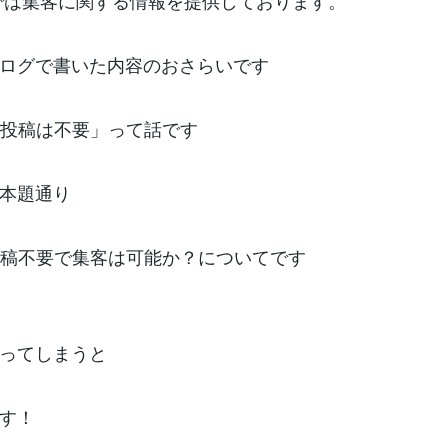
では集客に関する情報を提供しております。
ログで書いた内容のおさらいです
日投稿は不要」って話です
本題通り
投稿不要で集客は可能か？についてです
ってしまうと
す！