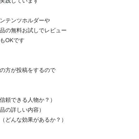
実践しています
ンテンツホルダーや
品の無料お試しでレビュー
もOKです
の方が投稿をするので
信頼できる人物か？）
品の詳しい内容）
（どんな効果があるか？）