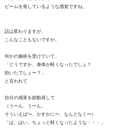
ビームを発しているような感覚ですね。
話は変わりますが、
こんなこともないですか。
何かの施術を受けていて、
「どうですか、身体が軽くなったでしょ？
効いたでしょ〜？」
と言われて
自分の感覚を総動員して
（うーん、うーん、
そういえば〜、かすかに〜、なんとなく〜）
「は、はい、ちょっと軽くなったような・・・」