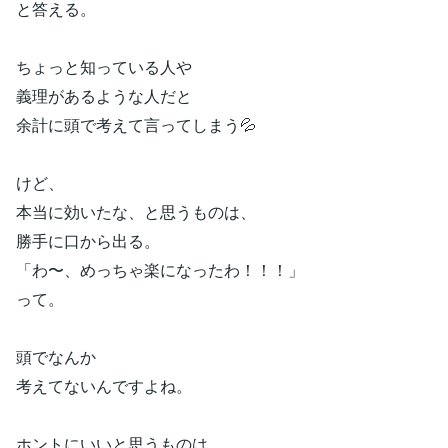
と答える。
ちょっと知っている人や
義理があるような人だと
余計に頭で考えて言ってしまう💦
けど、
本当に効いたな、と思うものは、
勝手に口から出る。
「わ〜、めっちゃ楽になったわ！！！」
って。
頭でなんか
考えてないんですよね。
ホントにいいと思うものは。