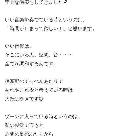
幸せな演奏をしてきました💕
いい音楽を奏でている時というのは、
「時間が止まって欲しい！」と思います。
いい音楽は、
そこにいる人、空間、音・・・
全てが調和するんです。
後頭部のてっぺんあたりで
あれやこれやと考えている時は
大抵はダメです😅
ゾーンに入っている時というのは、
私の感覚で言うと
眉間の奥のあたりから