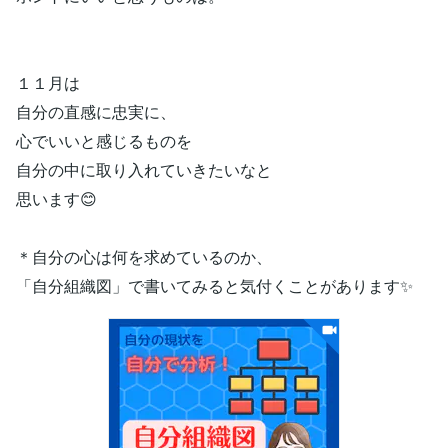
１１月は
自分の直感に忠実に、
心でいいと感じるものを
自分の中に取り入れていきたいなと
思います😊
＊自分の心は何を求めているのか、
「自分組織図」で書いてみると気付くことがあります✨️