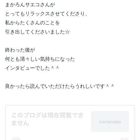
まかろんサエコさんが
とってもリラックスさせてくださり、
私からたくさんのことを
引き出してくださいました☆
終わった後が
何とも清々しい気持ちになった
インタビューでした＾＾
良かったら読んでいただけたらうれしいです＾＾