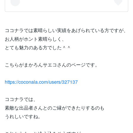
ココナラでは素晴らしい実績をあげられている方ですが、
お人柄がホント素晴らしく、
とても魅力のある方でした＾＾
こちらがまかろんサエコさんのページです。
https://coconala.com/users/327137
ココナラでは、
素敵な出品者さんとのご縁ができたりするのも
うれしいですね。