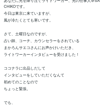
あなたに光を降り注ぐライトワーカー、光の仕事人＠SA
CHIKOです。
今日は東京に来ていますが、
風が冷たくとても寒いです。
さて、土曜日なのですが、
占い師、コーチ、カウンセラーをされている
まかろんサエコさんにお声かけいただき、
ライトワーカーインタビューを受けました！
ココナラに出品しだして
インタビューをしていただくなんて
初めてのことなので
ちょっと緊張。
でも、