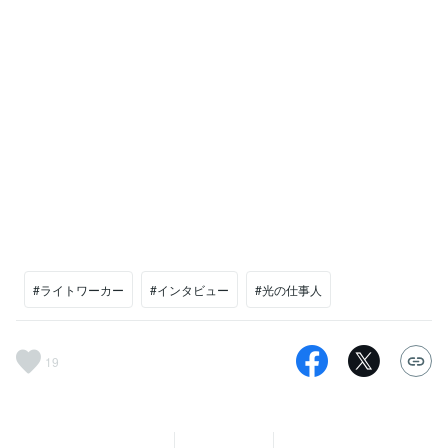
#ライトワーカー
#インタビュー
#光の仕事人
19