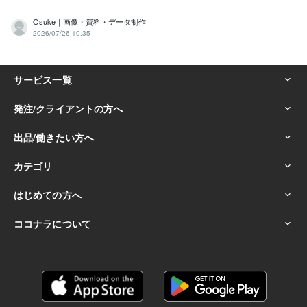
Osuke｜画像・資料・データ制作
2026/07/26 10:35