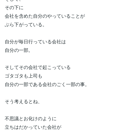
その下に
会社を含めた自分のやっていることが
ぶら下がっている。
自分が毎日行っている会社は
自分の一部。
そしてその会社で起こっている
ゴタゴタも上司も
自分の一部である会社のごく一部の事。
そう考えるとね、
不思議とお化けのように
立ちはだかっていた会社が