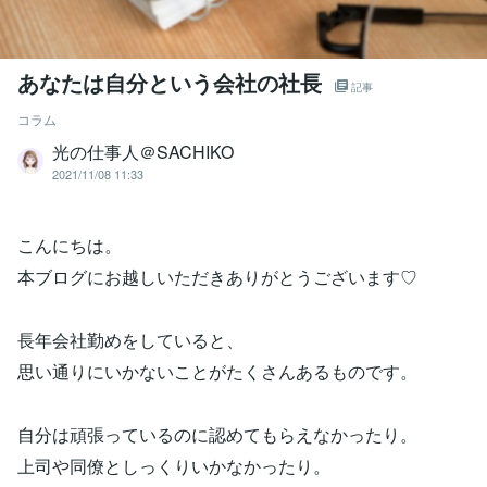
あなたは自分という会社の社長
記事
コラム
光の仕事人＠SACHIKO
2021/11/08 11:33
こんにちは。
本ブログにお越しいただきありがとうございます♡
長年会社勤めをしていると、
思い通りにいかないことがたくさんあるものです。
自分は頑張っているのに認めてもらえなかったり。
上司や同僚としっくりいかなかったり。