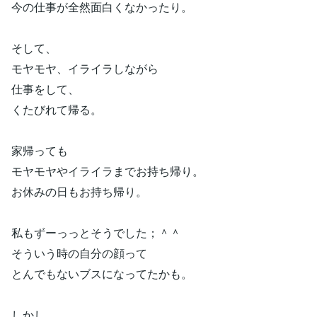
今の仕事が全然面白くなかったり。
そして、
モヤモヤ、イライラしながら
仕事をして、
くたびれて帰る。
家帰っても
モヤモヤやイライラまでお持ち帰り。
お休みの日もお持ち帰り。
私もずーっっとそうでした；＾＾
そういう時の自分の顔って
とんでもないブスになってたかも。
しかし、