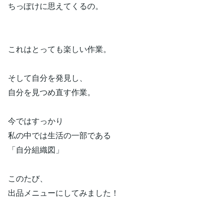
ちっぽけに思えてくるの。
これはとっても楽しい作業。
そして自分を発見し、
自分を見つめ直す作業。
今ではすっかり
私の中では生活の一部である
「自分組織図」
このたび、
出品メニューにしてみました！