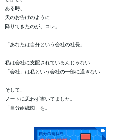
ある時、
天のお告げのように
降りてきたのが、コレ。
「あなたは自分という会社の社長」
私は会社に支配されているんじゃない
「会社」は私という会社の一部に過ぎない
そして、
ノートに思わず書いてました。
「自分組織図」を。