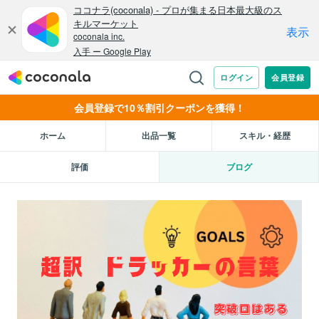
会員登録で10％割引クーポンを獲得！
ホーム
出品一覧
スキル・経歴
評価
ブログ