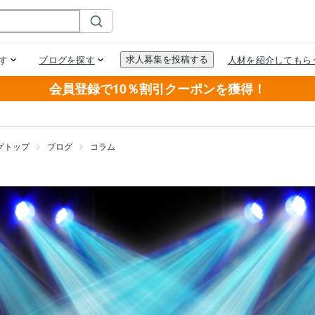
会員登録で10％割引クーポンを獲得！
グトップ
ブログ
コラム