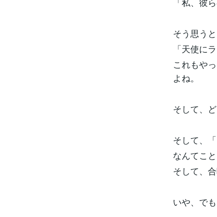
「私、彼ら
そう思うと
「天使にラ
これもやっ
よね。
そして、ど
そして、「
なんてこと
そして、合
いや、でも