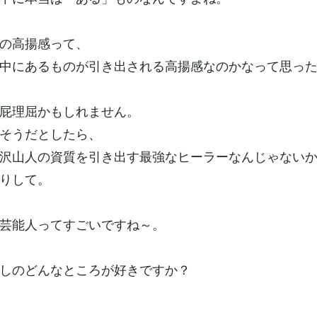
の高揚感って、
中にあるものが引き出される高揚感なのかなって思っ
屁理屈かもしれません。
そうだとしたら、
沢山人の資質を引き出す最強なヒーラーなんじゃない
りして。
芸能人ってすごいですね～。
しのどんなところが好きですか？