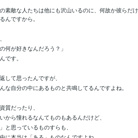
の素敵な人たちは他にも沢山いるのに、何故か彼らだ
るんですから。
、
の何が好きなんだろう？」
んです。
返して思ったんですが、
んな自分の中にあるものと共鳴してるんですよね。
資質だったり、
いから憧れるなんてものもあるんだけど、
」と思っているものすらも、
中に本当は「ある」ものなんですよね。