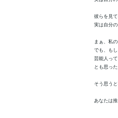
彼らを見て
実は自分の
まぁ、私の
でも、もし
芸能人って
とも思った
そう思うと
あなたは推