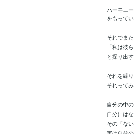
ハーモニー
をもってい
それでまた
「私は彼ら
と探り出す
それを繰り
それってみ
自分の中の
自分にはな
その「ない
実は自分の