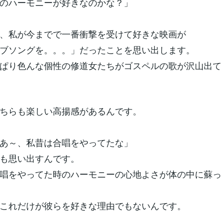
のハーモニーが好きなのかな？」
、私が今までで一番衝撃を受けて好きな映画が
ブソングを。。。」だったことを思い出します。
ぱり色んな個性の修道女たちがゴスペルの歌が沢山出
ちらも楽しい高揚感があるんです。
あ～、私昔は合唱をやってたな」
も思い出すんです。
唱をやってた時のハーモニーの心地よさが体の中に蘇
これだけが彼らを好きな理由でもないんです。