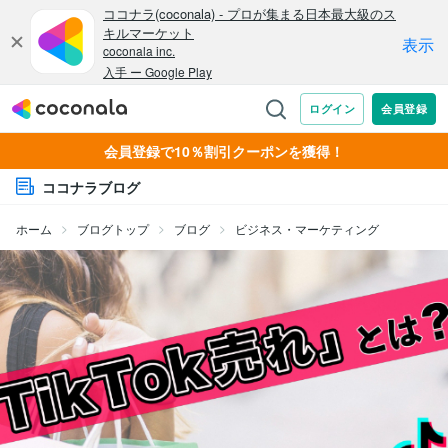
会員登録で10％割引クーポンを獲得！
ココナラブログ
ホーム
ブログトップ
ブログ
ビジネス・マーケティング