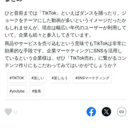
ひと昔前までは「TikTok」といえばダンスを踊ったり、ジ
ョークをテーマにした動画が多いというイメージだったか
もしれませんが、現在は幅広い年代のユーザーが利用して
いて、企業も続々と参入してきています。
商品やサービスを売り込むという意味でもTikTokは非常に
効果的な手段です。企業マーケティングにSNSを活用し
ているという企業様は、ぜひ「TikTok売れ」に繋がるコン
テンツ作りにもこだわってみてはいかがでしょうか？
#TIKTOK
#楽しい
#楽しもう
#SNSマーケティング
#youtube
#集客
12