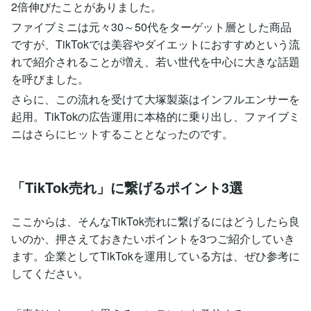
2倍伸びたことがありました。
ファイブミニは元々30～50代をターゲット層とした商品
ですが、TikTokでは美容やダイエットにおすすめという流
れで紹介されることが増え、若い世代を中心に大きな話題
を呼びました。
さらに、この流れを受けて大塚製薬はインフルエンサーを
起用。TikTokの広告運用に本格的に乗り出し、ファイブミ
ニはさらにヒットすることとなったのです。
「TikTok売れ」に繋げるポイント3選
ここからは、そんなTikTok売れに繋げるにはどうしたら良
いのか、押さえておきたいポイントを3つご紹介していき
ます。企業としてTikTokを運用している方は、ぜひ参考に
してください。