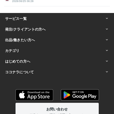
2026/06/25 06:28