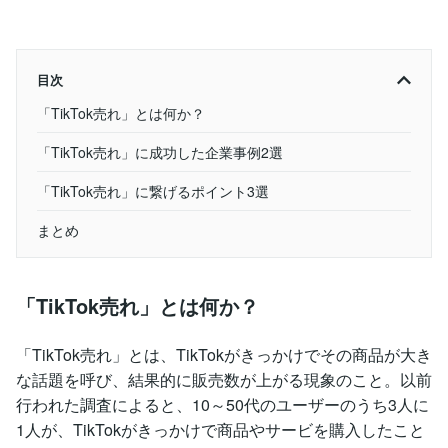
目次
「TikTok売れ」とは何か？
「TikTok売れ」に成功した企業事例2選
「TikTok売れ」に繋げるポイント3選
まとめ
「TikTok売れ」とは何か？
「TikTok売れ」とは、TikTokがきっかけでその商品が大き
な話題を呼び、結果的に販売数が上がる現象のこと。以前
行われた調査によると、10～50代のユーザーのうち3人に
1人が、TikTokがきっかけで商品やサービを購入したこと