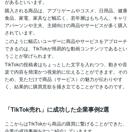
があるといいます。
購入される商品は、アプリゲームやコスメ、日用品、健康
食品、家電、家具など幅広く、若年層はもちろん、キャリ
アパーソンや主夫、主婦向けの商品やサービスが多く購入
されています。
このように幅広いユーザーに商品やサービスをアプローチ
できるのは、TikTokが簡易的な動画コンテンツであるとい
うことが挙げられます。
TikTokの投稿者はちょっとした文字を入れつつ、動きや音
楽で内容を簡潔かつ視覚的に伝えることができます。その
ため、見ただけで商品（サービス）の魅力が伝わりやす
く、結果的に購買意欲を掻き立てることができるのです。
「TikTok売れ」に成功した企業事例2選
ここからはTikTokから商品の購買に繋げることができた、
企業の成功事例を2つご紹介していきます。