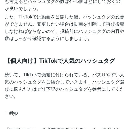
も考えるとハッシュタグの数は4～5個ほどにしておくの
が良いでしょう。
また、TikTokでは動画を公開した後、ハッシュタグの変更
ができません。変更したい場合は動画を削除して再び投稿
しなければならないので、投稿前にハッシュタグの内容や
数はしっかり確認するようにしましょう。
【個人向け】TikTokで人気のハッシュタグ
続いて、TikTokで頻繁に付けられている、バズりやすい人
気のハッシュタグをご紹介していきます。ハッシュタグ選
びに悩んだ方はぜひ下記のハッシュタグを参考にしてくだ
さい。
・#fyp