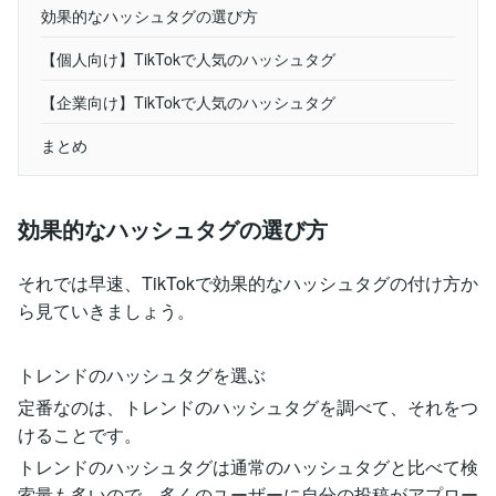
効果的なハッシュタグの選び方
【個人向け】TikTokで人気のハッシュタグ
【企業向け】TikTokで人気のハッシュタグ
まとめ
効果的なハッシュタグの選び方
それでは早速、TikTokで効果的なハッシュタグの付け方か
ら見ていきましょう。
トレンドのハッシュタグを選ぶ
定番なのは、トレンドのハッシュタグを調べて、それをつ
けることです。
トレンドのハッシュタグは通常のハッシュタグと比べて検
索量も多いので、多くのユーザーに自分の投稿がアプロー