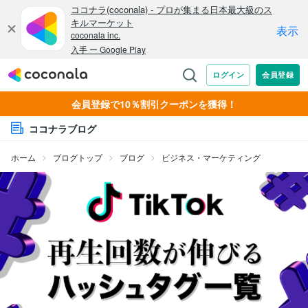
会員登録で10％割引クーポンを獲得！
ココナラブログ
ホーム
ブログトップ
ブログ
ビジネス・マーケティング