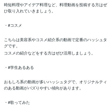
時短料理やアイデア料理など、料理動画を投稿する方はぜ
ひ取り入れていきましょう。
・#コスメ
こちらは美容系やコスメ紹介系の動画で定番のハッシュタ
グです。
コスメの紹介などをする方はぜひ活用しましょう。
・#学生あるある
おもしろ系の動画が多いハッシュタグで、オリジナルティ
のある動画がバズりやすい傾向があります。
・#歌ってみた