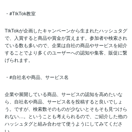
・#TikTok教室
TikTokが企画したキャンペーンから生まれたハッシュタグ
で、入賞すると商品や賞金が貰えます。参加者や検索され
ている数も多いので、企業は自社の商品やサービスを紹介
することでより多くのユーザーへの認知や集客、販促に繋
げられます。
・#自社名や商品、サービス名
企業や展開している商品、サービスの認知を高めたいな
ら、自社名や商品、サービス名を投稿すると良いでしょ
う。ですが、検索数そのものが少ないとそもそも見つけら
れない…。ということも考えられるので、ご紹介した他の
ハッシュタグと組み合わせて使うようにしてみてくださ
い。