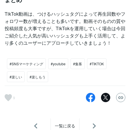
TikTok動画は、つけるハッシュタグによって再生回数やフ
ォロワー数が増えることも多いです。動画そのものの質や
投稿頻度も大事ですが、TikTokを運用していく場合は今回
ご紹介した人気が高いハッシュタグも上手く活用して、よ
り多くのユーザーにアプローチしていきましょう！
#SNSマーケティング
#youtube
#集客
#TIKTOK
#楽しい
#楽しもう
9
一覧に戻る