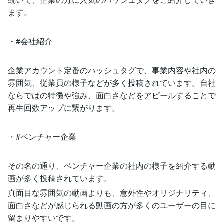
ます。
・#会社紹介
企業アカウント定番のハッシュタグで、事業内容や社内の
雰囲気、従業員の様子などが多く投稿されています。自社
ならではの特徴や強み、面白さなどをアピールすることで
再生回数アップに繋がります。
・#ベンチャー企業
その名の通り、ベンチャー企業の社内の様子を紹介する動
画が多く投稿されています。
真面目な雰囲気の動画よりも、意外性やオリジナリティ、
面白さなどが感じられる動画の方が多くのユーザーの目に
留まりやすいです。