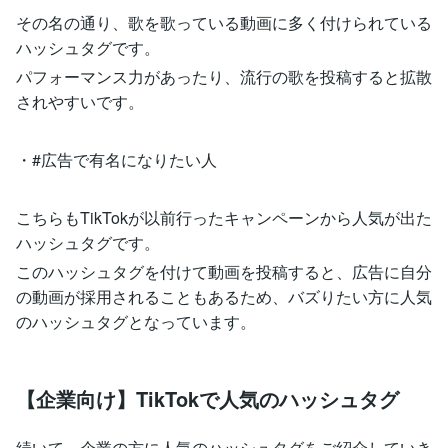
その名の通り、歌を歌っている動画に多く付けられている
ハッシュタグです。
パフォーマンス力があったり、流行の歌を投稿すると拡散
されやすいです。
・#広告で有名になりたい人
こちらもTikTokが以前行ったキャンペーンから人気が出た
ハッシュタグです。
このハッシュタグを付けて動画を投稿すると、広告に自分
の動画が採用されることもあるため、バズりたい方に人気
のハッシュタグとなっています。
【企業向け】TikTokで人気のハッシュタグ
続いて、企業の方に人気のハッシュタグをご紹介していき