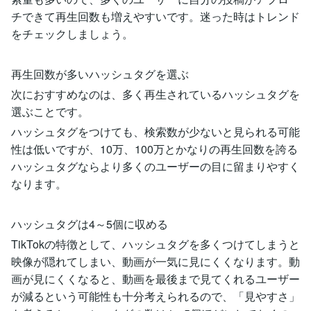
チできて再生回数も増えやすいです。迷った時はトレンド
をチェックしましょう。
再生回数が多いハッシュタグを選ぶ
次におすすめなのは、多く再生されているハッシュタグを
選ぶことです。
ハッシュタグをつけても、検索数が少ないと見られる可能
性は低いですが、10万、100万とかなりの再生回数を誇る
ハッシュタグならより多くのユーザーの目に留まりやすく
なります。
ハッシュタグは4～5個に収める
TikTokの特徴として、ハッシュタグを多くつけてしまうと
映像が隠れてしまい、動画が一気に見にくくなります。動
画が見にくくなると、動画を最後まで見てくれるユーザー
が減るという可能性も十分考えられるので、「見やすさ」