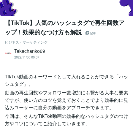
【TikTok】人気のハッシュタグで再生回数ア
ップ！効果的なつけ方も解説
記事
ビジネス・マーケティング
Takachanko69
2022/11/30 00:57
TikTok動画のキーワードとして入れることができる「ハッ
シュタグ」。
動画の再生回数やフォロワー数増加にも繋がる大事な要素
ですが、使い方のコツを覚えておくことでより効果的に見
込みユーザーに自分の動画をアプローチできます。
今回は、そんなTikTok動画の効果的なハッシュタグのつけ
方やコツについてご紹介していきます。