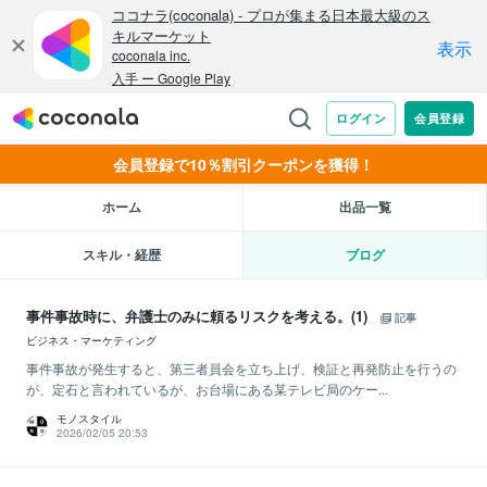
会員登録で10％割引クーポンを獲得！
ホーム
出品一覧
スキル・経歴
ブログ
事件事故時に、弁護士のみに頼るリスクを考える。(1)
記事
ビジネス・マーケティング
事件事故が発生すると、第三者員会を立ち上げ、検証と再発防止を行うの
が、定石と言われているが、お台場にある某テレビ局のケー...
モノスタイル
2026/02/05 20:53