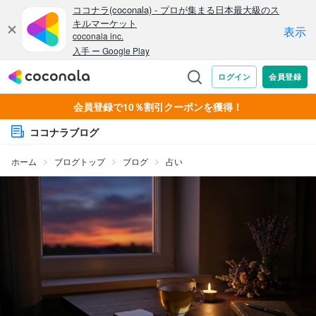
会員登録で10％割引クーポンを獲得！
ココナラブログ
ホーム
ブログトップ
ブログ
占い