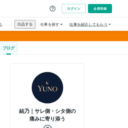
ブログ
結乃｜サレ側・シタ側の
痛みに寄り添う