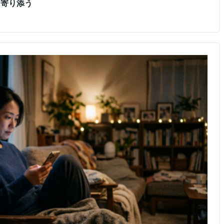
に寄り添う