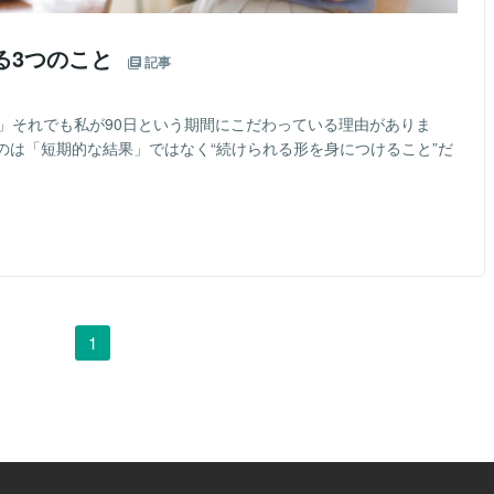
る3つのこと
記事
」それでも私が90日という期間にこだわっている理由がありま
のは「短期的な結果」ではなく“続けられる形を身につけること”だ
1