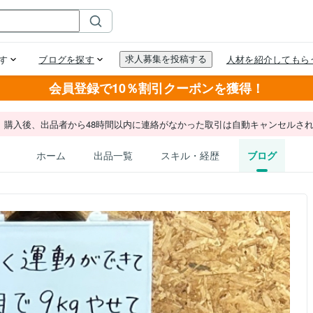
会員登録で10％割引クーポンを獲得！
。購入後、出品者から48時間以内に連絡がなかった取引は自動キャンセルさ
ホーム
出品一覧
スキル・経歴
ブログ