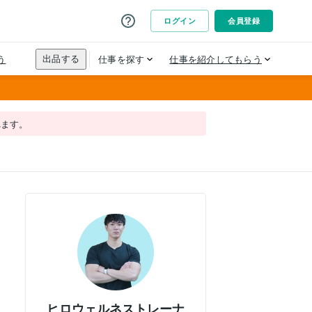
れます。
ヒロウェルネストレーナ