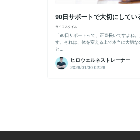
90日サポートで大切にしてい
ライフスタイル
「90日サポートって、正直長いですよね。
す。それは、体を変える上で本当に大切な
と...
ヒロウェルネストレーナー
2026/01/30 02:26