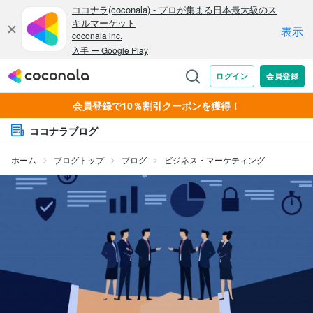
会員登録で10％割引クーポンを獲得！
ココナラブログ
ホーム
ブログトップ
ブログ
ビジネス・マーケティング