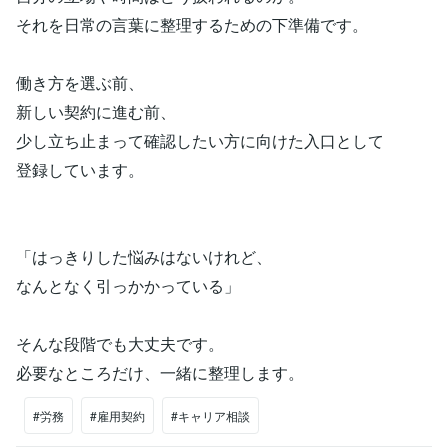
それを日常の言葉に整理するための下準備です。
働き方を選ぶ前、
新しい契約に進む前、
少し立ち止まって確認したい方に向けた入口として
登録しています。
「はっきりした悩みはないけれど、
なんとなく引っかかっている」
そんな段階でも大丈夫です。
必要なところだけ、一緒に整理します。
#労務
#雇用契約
#キャリア相談