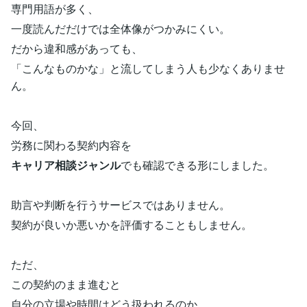
専門用語が多く、
一度読んだだけでは全体像がつかみにくい。
だから違和感があっても、
「こんなものかな」と流してしまう人も少なくありませ
ん。
今回、
労務に関わる契約内容を
キャリア相談ジャンル
でも確認できる形にしました。
助言や判断を行うサービスではありません。
契約が良いか悪いかを評価することもしません。
ただ、
この契約のまま進むと
自分の立場や時間はどう扱われるのか。