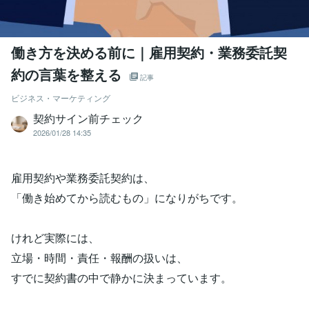
働き方を決める前に｜雇用契約・業務委託契
約の言葉を整える
記事
ビジネス・マーケティング
契約サイン前チェック
2026/01/28 14:35
雇用契約や業務委託契約は、
「働き始めてから読むもの」になりがちです。
けれど実際には、
立場・時間・責任・報酬の扱いは、
すでに契約書の中で静かに決まっています。