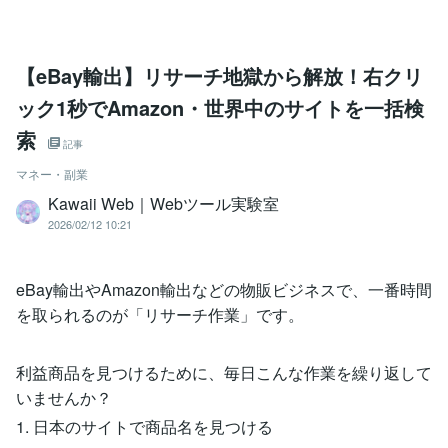
【eBay輸出】リサーチ地獄から解放！右クリ
ック1秒でAmazon・世界中のサイトを一括検
索
記事
マネー・副業
Kawaii Web｜Webツール実験室
2026/02/12 10:21
eBay輸出やAmazon輸出などの物販ビジネスで、一番時間
を取られるのが「リサーチ作業」です。
利益商品を見つけるために、毎日こんな作業を繰り返して
いませんか？
1. 日本のサイトで商品名を見つける