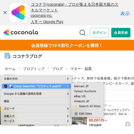
会員登録で10％割引クーポンを獲得！
ココナラブログ
ホーム
ブログトップ
ブログ
マネー・副業