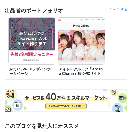
出品者のポートフォリオ
もっと見る
かわいいWEBデザインホ
アイドルグループ『Arcan
ームページ
a Charm』様 公式サイト
このブログを見た人にオススメ