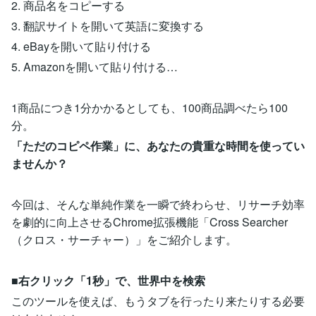
2. 商品名をコピーする
3. 翻訳サイトを開いて英語に変換する
4. eBayを開いて貼り付ける
5. Amazonを開いて貼り付ける…
1商品につき1分かかるとしても、100商品調べたら100
分。
「ただのコピペ作業」に、あなたの貴重な時間を使ってい
ませんか？
今回は、そんな単純作業を一瞬で終わらせ、リサーチ効率
を劇的に向上させるChrome拡張機能「Cross Searcher
（クロス・サーチャー）」をご紹介します。
■右クリック「1秒」で、世界中を検索
このツールを使えば、もうタブを行ったり来たりする必要