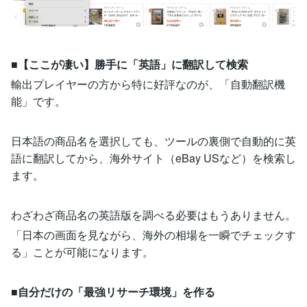
■【ここが凄い】勝手に「英語」に翻訳して検索
輸出プレイヤーの方から特に好評なのが、「自動翻訳機
能」です。
日本語の商品名を選択しても、ツールの裏側で自動的に英
語に翻訳してから、海外サイト（eBay USなど）を検索し
ます。
わざわざ商品名の英語版を調べる必要はもうありません。
「日本の画面を見ながら、海外の相場を一瞬でチェックす
る」ことが可能になります。
■自分だけの「最強リサーチ環境」を作る