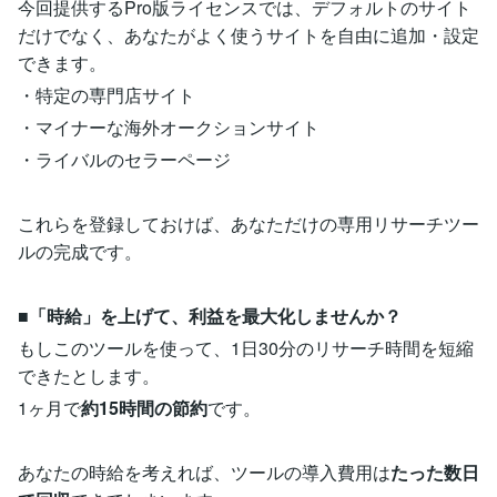
今回提供するPro版ライセンスでは、デフォルトのサイト
だけでなく、あなたがよく使うサイトを自由に追加・設定
できます。
・特定の専門店サイト
・マイナーな海外オークションサイト
・ライバルのセラーページ
これらを登録しておけば、あなただけの専用リサーチツー
ルの完成です。
■「時給」を上げて、利益を最大化しませんか？
もしこのツールを使って、1日30分のリサーチ時間を短縮
できたとします。
1ヶ月で
約15時間の節約
です。
あなたの時給を考えれば、ツールの導入費用は
たった数日