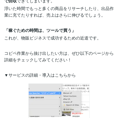
で回収
できてしまいます。
浮いた時間でもっと多くの商品をリサーチしたり、出品作
業に充てたりすれば、売上はさらに伸びるでしょう。
「稼ぐための時間は、ツールで買う」
これが、物販ビジネスで成功するための近道です。
コピペ作業から抜け出したい方は、ぜひ以下のページから
詳細をチェックしてみてください！
▼サービスの詳細・導入はこちらから