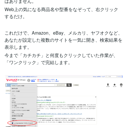
はありません。
Web上の気になる商品名や型番をなぞって、右クリック
するだけ。
これだけで、Amazon、eBay、メルカリ、ヤフオクなど、
あなたが設定した複数のサイトを一気に開き、検索結果を
表示します。
今まで「カチカチ」と何度もクリックしていた作業が、
「ワンクリック」で完結します。