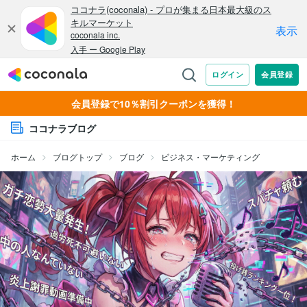
会員登録で10％割引クーポンを獲得！
ココナラブログ
ホーム
ブログトップ
ブログ
ビジネス・マーケティング