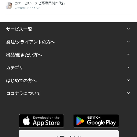
カナ｜占い・スピ系専門制作代行
2026/08/07 11:23