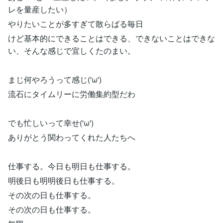
レを量産したい）
やりたいことが多すぎて散らばる毎日
けど基本的にできることはできる、できないことはできな
い、そんな感じで宜しくたのまい。
まじ何やろうって感じ('ω')
流石にタイムリーに労働集約型だわ
でも忙しいって幸せ('ω')
ありがとう関わってくれた人たちへ
仕事する。今日も明日も仕事する。
明後日も明明後日も仕事する。
その次の日も仕事する。
その次の日も仕事する。