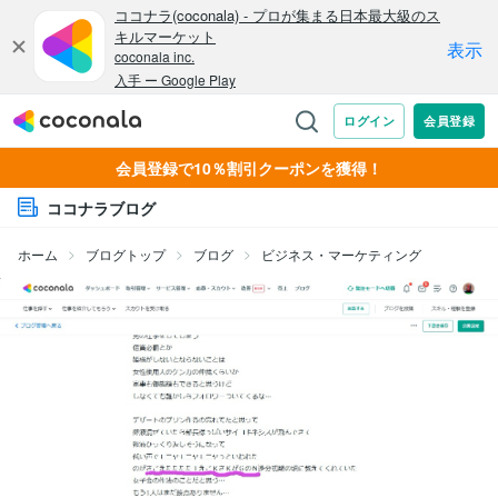
会員登録で10％割引クーポンを獲得！
ココナラブログ
ホーム
ブログトップ
ブログ
ビジネス・マーケティング