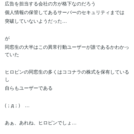
広告を担当する会社の方が格下なのだろう
個人情報の保管してあるサーバーのセキュリティまでは
突破していないようだった…
が
同窓生の大半はこの異常行動ユーザーが誰であるかわかっ
ていた
ヒロピンの同窓生の多くはココナラの株式を保有している
し
自らもユーザーである
(；д；) …
あぁ、あれね、ヒロピンでしょ…