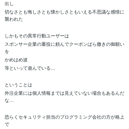
出し
切なさとも悔しさとも懐かしさともいえる不思議な感情に
襲われた
しかもその異常行動ユーザーは
スポンサー企業の重役に頼んでクーポンばら撒きの御願い
を
かめはめ波
等といって遊んでいる…
ということは
外注企業には個人情報までは見えていない場合もあるんだ
な…
恐らくセキュリティ担当のプログラミング会社の方が格上
で