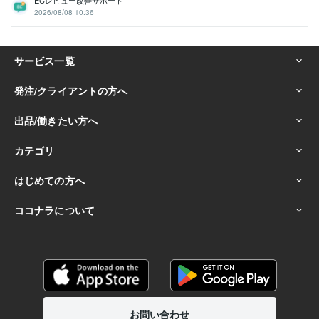
ECレビュー改善サポート
2026/08/08 10:36