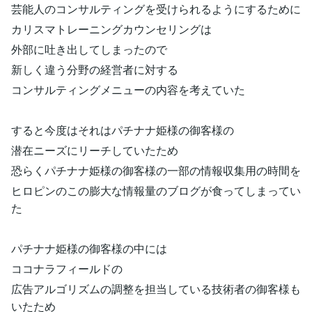
芸能人のコンサルティングを受けられるようにするために
カリスマトレーニングカウンセリングは
外部に吐き出してしまったので
新しく違う分野の経営者に対する
コンサルティングメニューの内容を考えていた
すると今度はそれはパチナナ姫様の御客様の
潜在ニーズにリーチしていたため
恐らくパチナナ姫様の御客様の一部の情報収集用の時間を
ヒロピンのこの膨大な情報量のブログが食ってしまってい
た
パチナナ姫様の御客様の中には
ココナラフィールドの
広告アルゴリズムの調整を担当している技術者の御客様も
いたため