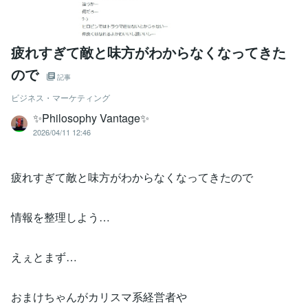
疲れすぎて敵と味方がわからなくなってきた
ので
記事
ビジネス・マーケティング
✨Philosophy Vantage✨
2026/04/11 12:46
疲れすぎて敵と味方がわからなくなってきたので
情報を整理しよう…
えぇとまず…
おまけちゃんがカリスマ系経営者や