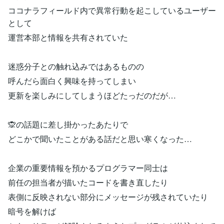
ココナラフィールド内で異常行動を起こしているユーザー
として
運営本部と情報を共有されていた
迷惑分子との触れ込みではあるものの
呼んだら面白く興味を持ってしまい
更新を楽しみにしてしまうほどたっだのだが…
🙊の話題に差し掛かったあたりで
どこかで聞いたことがある話だと思い寒くなった…
企業の重要情報を預かるプログラマー同士は
前任の担当者が描いたコードを書き直したり
表側に反映されない部分にメッセージが残されていたり
暗号を解けば