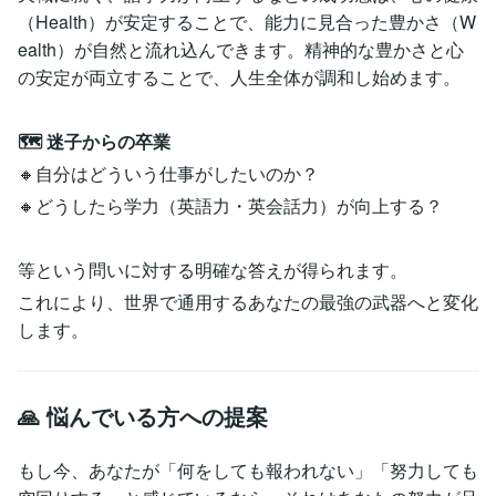
（Health）が安定することで、能力に見合った豊かさ（W
ealth）が自然と流れ込んできます。精神的な豊かさと心
の安定が両立することで、人生全体が調和し始めます。
🗺️ 迷子からの卒業
🔸自分はどういう仕事がしたいのか？
🔸どうしたら学力（英語力・英会話力）が向上する？
等という問いに対する明確な答えが得られます。
これにより、世界で通用するあなたの最強の武器へと変化
します。
🙏 悩んでいる方への提案
もし今、あなたが「何をしても報われない」「努力しても