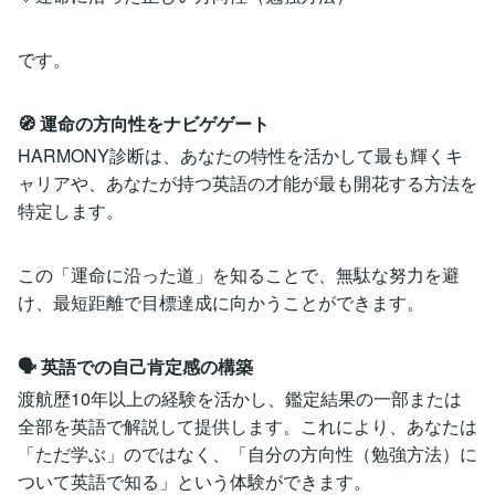
です。
🧭 運命の方向性をナビゲゲート
HARMONY診断は、あなたの特性を活かして最も輝くキ
ャリアや、あなたが持つ英語の才能が最も開花する方法を
特定します。
この「運命に沿った道」を知ることで、無駄な努力を避
け、最短距離で目標達成に向かうことができます。
🗣️ 英語での自己肯定感の構築
渡航歴10年以上の経験を活かし、鑑定結果の一部または
全部を英語で解説して提供します。これにより、あなたは
「ただ学ぶ」のではなく、「自分の方向性（勉強方法）に
ついて英語で知る」という体験ができます。