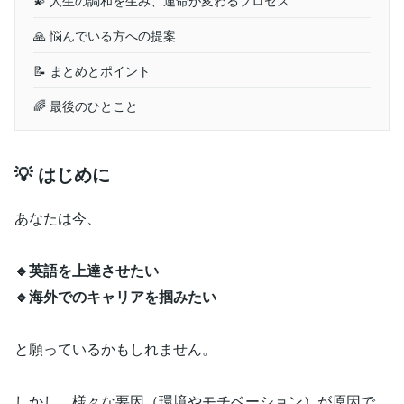
🙏 悩んでいる方への提案
📝 まとめとポイント
🌈 最後のひとこと
💡 はじめに
あなたは今、
🔹英語を上達させたい
🔹海外でのキャリアを掴みたい
と願っているかもしれません。
しかし、様々な要因（環境やモチベーション）が原因で、