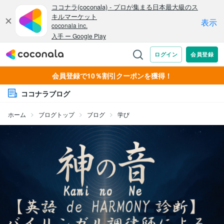
会員登録で10％割引クーポンを獲得！
ココナラブログ
ホーム
ブログトップ
ブログ
学び