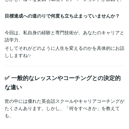
目標達成への道のりで何度も立ち止まっていませんか？
今回は、私自身の経験と専門技術が、あなたのキャリアと
語学力、
そしてそれがどのように人生を変えるのかを具体的にお話
ししますね✨
✅ 一般的なレッスンやコーチングとの決定的
な違い
世の中には優れた英会話スクールやキャリアコーチングが
たくさんあります。しかし、「何をすべきか」を教えて
も、