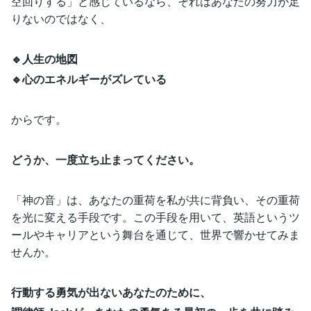
空回りする」と感じているなら、それはあなたの努力が足
りないのではなく、
🔹人生の地図
🔹心のエネルギーがズレている
からです。
どうか、一度立ち止まってください。
「神の音」は、あなたの重荷を私が共に背負い、その重荷
を光に変える手段です。この手段を用いて、英語というツ
ールやキャリアという舞台を通じて、世界で響かせてみま
せんか。
行動する勇気が出ないあなたのために、