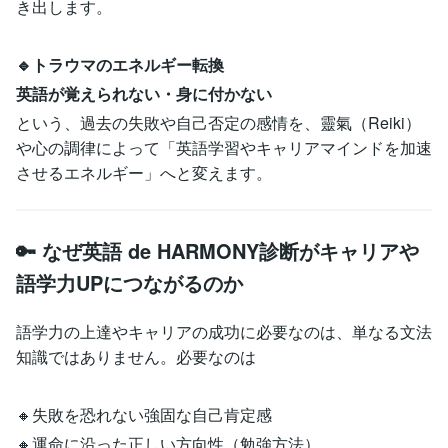
き出します。
🔹トラウマのエネルギー転換
英語が覚えられない・身に付かない
という、過去の失敗や自己否定の感情を、靈氣（Reiki）
や心の調律によって「英語学習やキャリアマインドを加速
させるエネルギー」へと変えます。
🔑 なぜ英語 de HARMONY診断がキャリアや
語学力UPにつながるのか
語学力の上達やキャリアの成功に必要なのは、単なる文法
知識ではありません。必要なのは
🔸失敗を恐れない強固な自己肯定感
🔸運命に沿った正しい方向性（勉強方法）