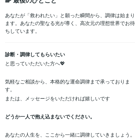
あなたが「救われたい」と願った瞬間から、調律は始まり
ます。あなたの聖なる光が導く、高次元の理想世界でお待
ちしています。
診断・調律してもらいたい
と思っていただいた方へ💖
気軽なご相談から、本格的な運命調律まで承っておりま
す。
または、メッセージをいただければ嬉しいです
どうか一人で抱え込まないでください。
あなたの人生を、ここから一緒に調律していきましょう。