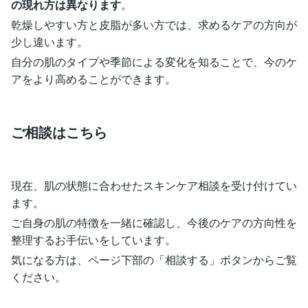
の現れ方は異なります
。
乾燥しやすい方と皮脂が多い方では、求めるケアの方向が
少し違います。
自分の肌のタイプや季節による変化を知ることで、今のケ
アをより高めることができます。
ご相談はこちら
現在、肌の状態に合わせたスキンケア相談を受け付けてい
ます。
ご自身の肌の特徴を一緒に確認し、今後のケアの方向性を
整理するお手伝いをしています。
気になる方は、ページ下部の「相談する」ボタンからご覧
ください。