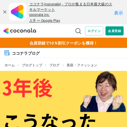
会員登録で10％割引クーポンを獲得！
ココナラブログ
ホーム
ブログトップ
ブログ
美容・ファッション