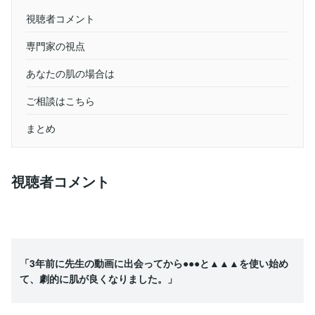
視聴者コメント
専門家の視点
あなたの肌の場合は
ご相談はこちら
まとめ
視聴者コメント
「3年前に先生の動画に出会ってから●●●と▲▲▲を使い始め
て、劇的に肌が良くなりました。」