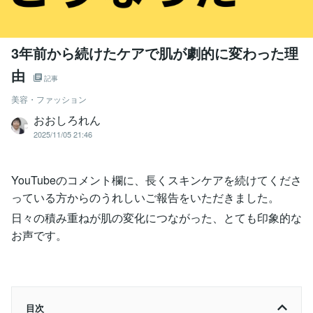
3年前から続けたケアで肌が劇的に変わった理
由
記事
美容・ファッション
おおしろれん
2025/11/05 21:46
YouTubeのコメント欄に、長くスキンケアを続けてくださ
っている方からのうれしいご報告をいただきました。
日々の積み重ねが肌の変化につながった、とても印象的な
お声です。
目次