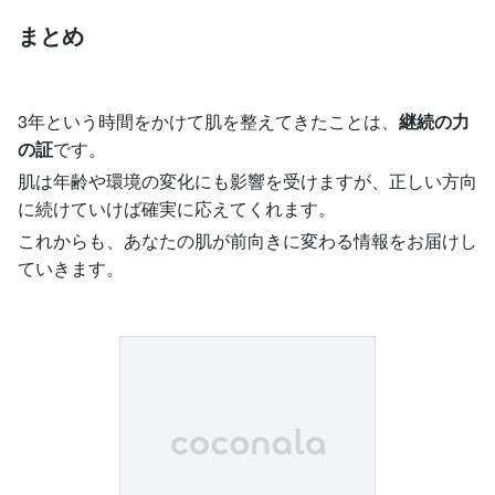
まとめ
3年という時間をかけて肌を整えてきたことは、
継続の力
の証
です。
肌は年齢や環境の変化にも影響を受けますが、正しい方向
に続けていけば確実に応えてくれます。
これからも、あなたの肌が前向きに変わる情報をお届けし
ていきます。