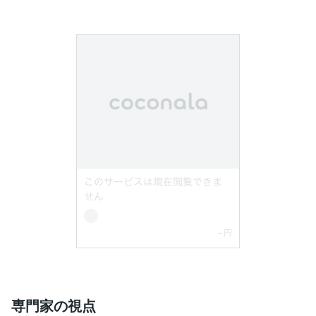
専門家の視点