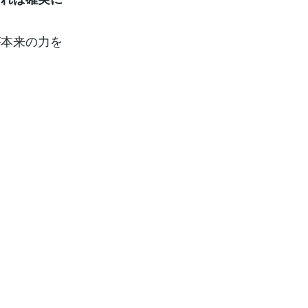
が本来の力を