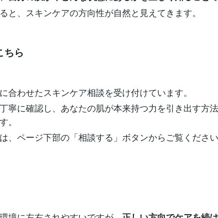
ると、スキンケアの方向性が自然と見えてきます。
こちら
に合わせたスキンケア相談を受け付けています。
丁寧に確認し、あなたの肌が本来持つ力を引き出す方
す。
は、ページ下部の「相談する」ボタンからご覧くださ
環境に左右されやすいですが、
正しい方向でケアを続