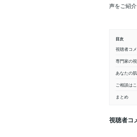
声をご紹介
目次
視聴者コメ
専門家の視
あなたの肌
ご相談はこ
まとめ
視聴者コ