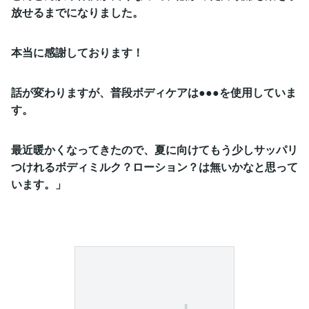
放せるまでになりました。
本当に感謝しております！
話が変わりますが、普段ボディケアは●●●を使用していま
す。
最近暖かくなってきたので、夏に向けてもう少しサッパリ
つけれるボディミルク？ローション？は無いかなと思って
います。」