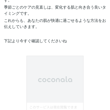
季節ごとのケアの見直しは、変化する肌と向き合う良いタ
イミングです。
これからも、あなたの肌が快適に過ごせるような方法をお
伝えしていきます。
下記より今すぐ確認してくださいね