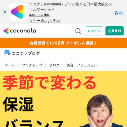
会員登録で10％割引クーポンを獲得！
ココナラブログ
ホーム
ブログトップ
ブログ
美容・ファッション