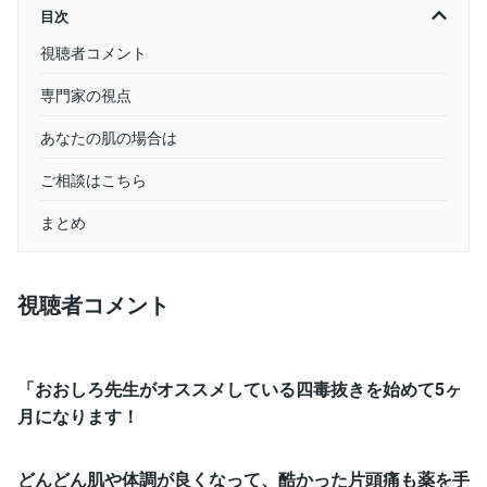
目次
視聴者コメント
専門家の視点
あなたの肌の場合は
ご相談はこちら
まとめ
視聴者コメント
「おおしろ先生がオススメしている四毒抜きを始めて5ヶ
月になります！
どんどん肌や体調が良くなって、酷かった片頭痛も薬を手