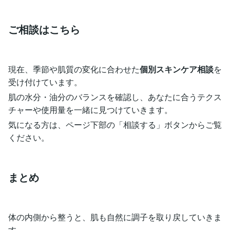
ご相談はこちら
現在、季節や肌質の変化に合わせた
個別スキンケア相談
を
受け付けています。
肌の水分・油分のバランスを確認し、あなたに合うテクス
チャーや使用量を一緒に見つけていきます。
気になる方は、ページ下部の「相談する」ボタンからご覧
ください。
まとめ
体の内側から整うと、肌も自然に調子を取り戻していきま
す。