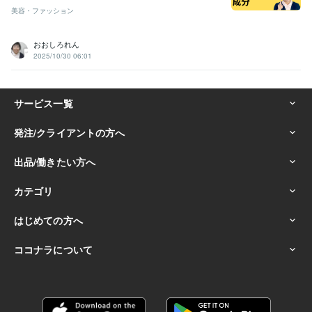
美容・ファッション
おおしろれん
2025/10/30 06:01